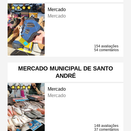
Mercado
Mercado
154 avaliações
54 comentários
MERCADO MUNICIPAL DE SANTO
ANDRÉ
Mercado
Mercado
148 avaliações
37 comentários