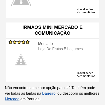
4 avaliações
4 comentários
IRMÃOS MINI MERCADO E
COMUNICAÇÃO
Mercado
Loja De Frutas E Legumes
3 avaliações
5 comentários
Não encontrou a melhor opção para si? Também pode
ver todas as tarifas na
Barreiro
, ou descobrir os melhores
Mercado
em Portugal