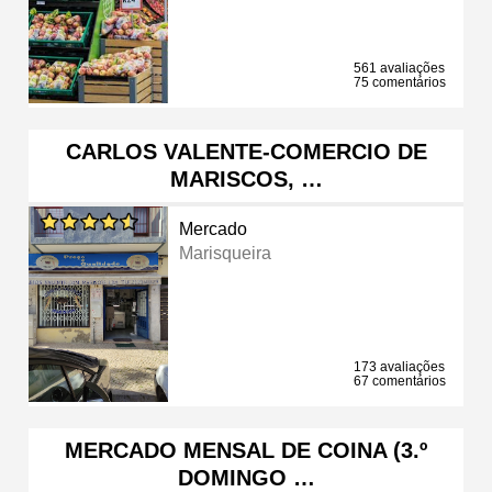
561 avaliações
75 comentários
CARLOS VALENTE-COMERCIO DE
MARISCOS, …
Mercado
Marisqueira
173 avaliações
67 comentários
MERCADO MENSAL DE COINA (3.º
DOMINGO …