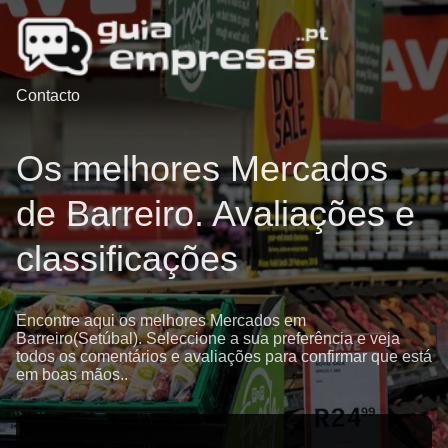
Contacto
Os melhores Mercados
de Barreiro. Avaliações e
classificações
Encontre aqui os melhores Mercados em
Barreiro(Setúbal). Seleccione a sua preferência e veja
todos os comentários e avaliações para confirmar que está
em boas mãos..