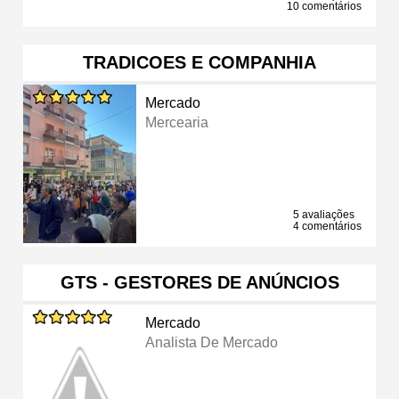
10 comentários
TRADICOES E COMPANHIA
Mercado
Mercearia
5 avaliações
4 comentários
GTS - GESTORES DE ANÚNCIOS
Mercado
Analista De Mercado