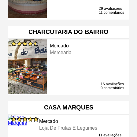
29 avaliações
11 comentários
CHARCUTARIA DO BAIRRO
Mercado
Mercearia
16 avaliações
9 comentários
CASA MARQUES
Mercado
Loja De Frutas E Legumes
11 avaliações