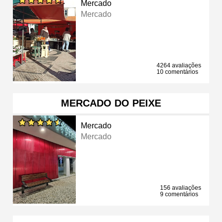
Mercado
Mercado
4264 avaliações
10 comentários
MERCADO DO PEIXE
Mercado
Mercado
156 avaliações
9 comentários