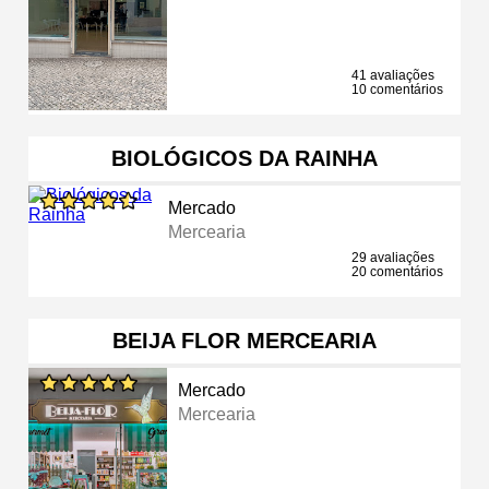
41 avaliações
10 comentários
BIOLÓGICOS DA RAINHA
Mercado
Mercearia
29 avaliações
20 comentários
BEIJA FLOR MERCEARIA
Mercado
Mercearia