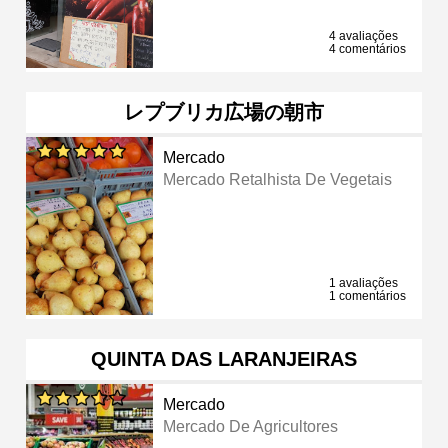
4 avaliações
4 comentários
レプブリカ広場の朝市
Mercado
Mercado Retalhista De Vegetais
1 avaliações
1 comentários
QUINTA DAS LARANJEIRAS
Mercado
Mercado De Agricultores