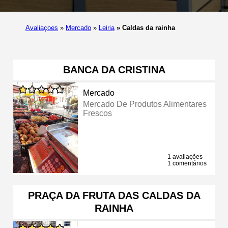
Avaliaçoes
»
Mercado
»
Leiria
»
Caldas da rainha
BANCA DA CRISTINA
Mercado
Mercado De Produtos Alimentares
Frescos
1 avaliações
1 comentários
PRAÇA DA FRUTA DAS CALDAS DA
RAINHA