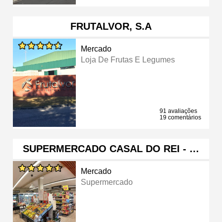
FRUTALVOR, S.A
Mercado
Loja De Frutas E Legumes
91 avaliações
19 comentários
SUPERMERCADO CASAL DO REI - …
Mercado
Supermercado