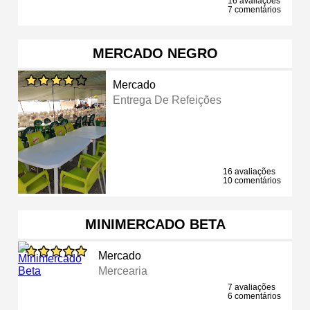
16 avaliações
7 comentários
MERCADO NEGRO
Mercado
Entrega De Refeições
16 avaliações
10 comentários
MINIMERCADO BETA
Mercado
Mercearia
7 avaliações
6 comentários