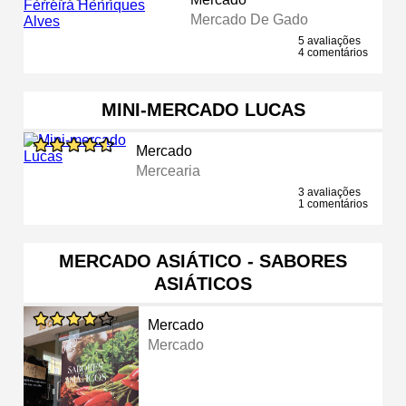
Mercado De Gado
5 avaliações
4 comentários
MINI-MERCADO LUCAS
Mercado
Mercearia
3 avaliações
1 comentários
MERCADO ASIÁTICO - SABORES
ASIÁTICOS
Mercado
Mercado