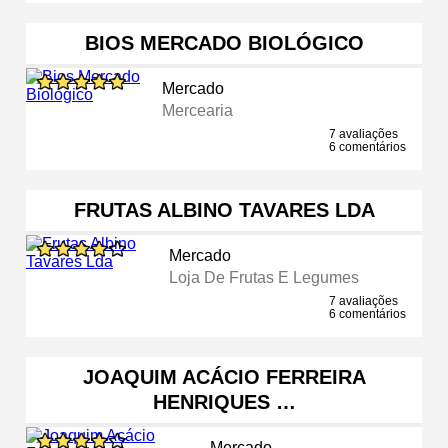
BIOS MERCADO BIOLÓGICO
Mercado
Mercearia
7 avaliações
6 comentários
FRUTAS ALBINO TAVARES LDA
Mercado
Loja De Frutas E Legumes
7 avaliações
6 comentários
JOAQUIM ACÁCIO FERREIRA
HENRIQUES …
Mercado