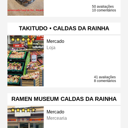
50 avaliações
10 comentários
TAKITUDO • CALDAS DA RAINHA
Mercado
Loja
41 avaliações
8 comentários
RAMEN MUSEUM CALDAS DA RAINHA
Mercado
Mercearia