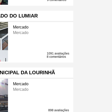
9 comentários
DO DO LUMIAR
Mercado
Mercado
1091 avaliações
8 comentários
ICIPAL DA LOURINHÃ
Mercado
Mercado
898 avaliações