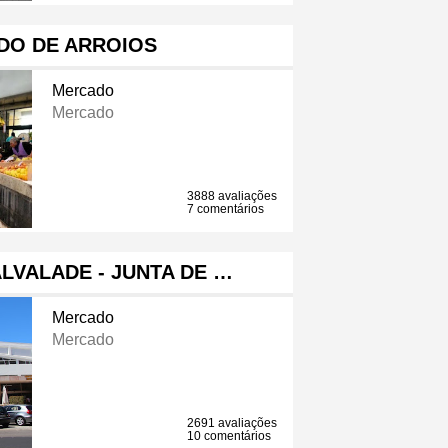
DO DE ARROIOS
Mercado
Mercado
3888 avaliações
7 comentários
LVALADE - JUNTA DE …
Mercado
Mercado
2691 avaliações
10 comentários