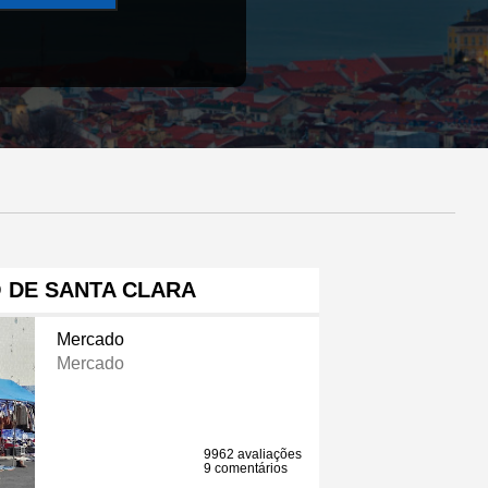
 DE SANTA CLARA
Mercado
Mercado
9962 avaliações
9 comentários