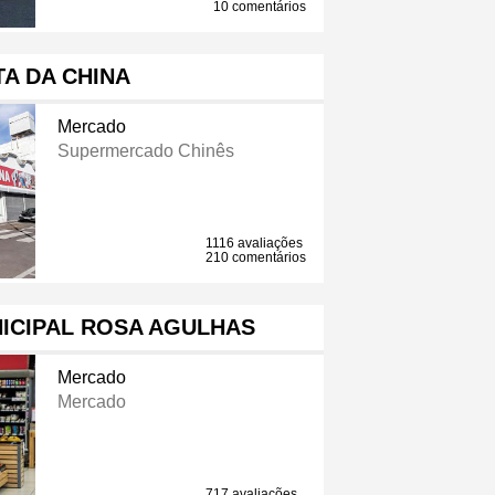
10 comentários
A DA CHINA
Mercado
Supermercado Chinês
1116 avaliações
210 comentários
ICIPAL ROSA AGULHAS
Mercado
Mercado
717 avaliações