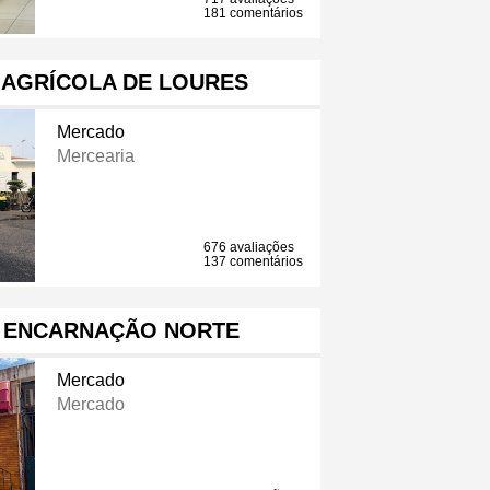
181 comentários
 AGRÍCOLA DE LOURES
Mercado
Mercearia
676 avaliações
137 comentários
 ENCARNAÇÃO NORTE
Mercado
Mercado