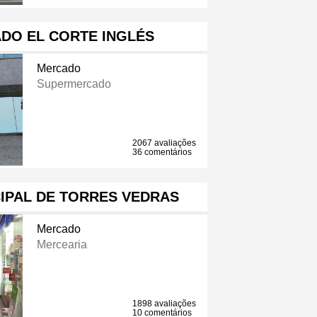
DO EL CORTE INGLÉS
Mercado
Supermercado
2067 avaliações
36 comentários
IPAL DE TORRES VEDRAS
Mercado
Mercearia
1898 avaliações
10 comentários