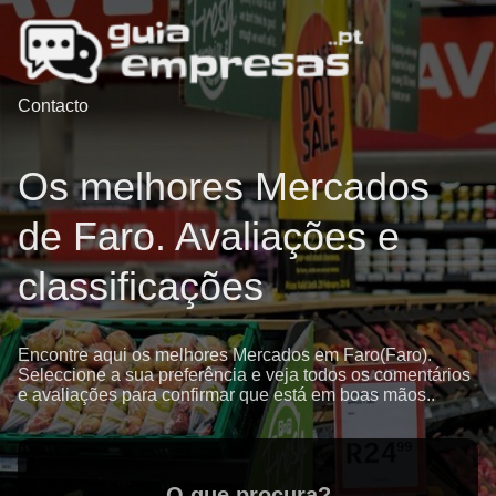
Contacto
Os melhores Mercados
de Faro. Avaliações e
classificações
Encontre aqui os melhores Mercados em Faro(Faro).
Seleccione a sua preferência e veja todos os comentários
e avaliações para confirmar que está em boas mãos..
O que procura?