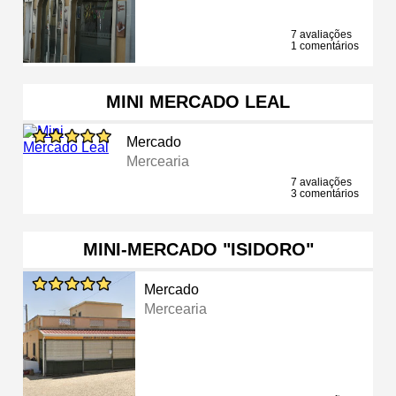
7 avaliações
1 comentários
MINI MERCADO LEAL
Mercado
Mercearia
7 avaliações
3 comentários
MINI-MERCADO "ISIDORO"
Mercado
Mercearia