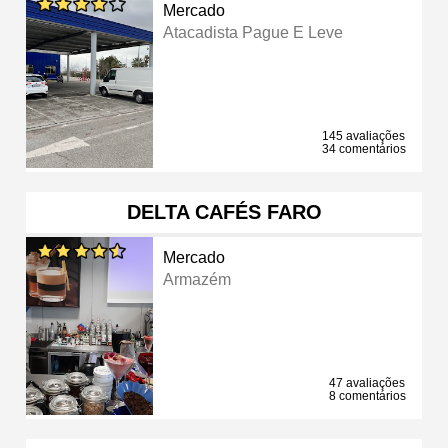
Mercado
Atacadista Pague E Leve
145 avaliações
34 comentários
DELTA CAFÉS FARO
Mercado
Armazém
47 avaliações
8 comentários