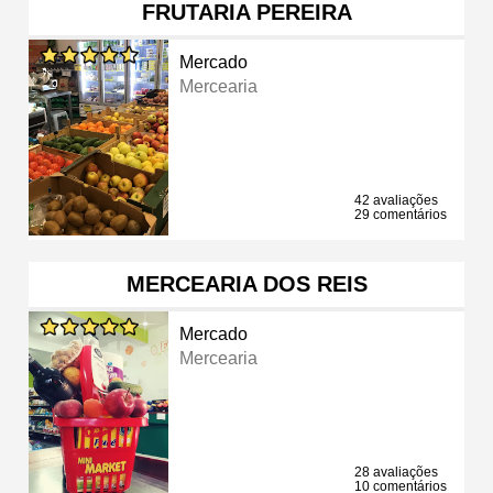
FRUTARIA PEREIRA
Mercado
Mercearia
42 avaliações
29 comentários
MERCEARIA DOS REIS
Mercado
Mercearia
28 avaliações
10 comentários