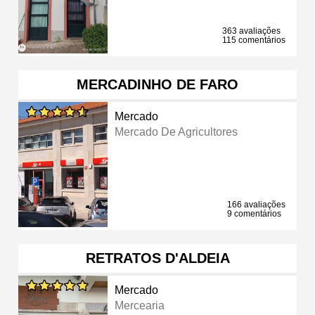
363 avaliações
115 comentários
MERCADINHO DE FARO
Mercado
Mercado De Agricultores
166 avaliações
9 comentários
RETRATOS D'ALDEIA
Mercado
Mercearia