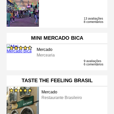
13 avaliações
8 comentários
MINI MERCADO BICA
Mercado
Mercearia
9 avaliações
6 comentários
TASTE THE FEELING BRASIL
Mercado
Restaurante Brasileiro