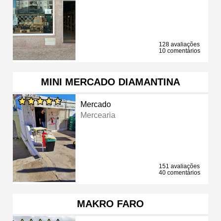
128 avaliações
10 comentários
MINI MERCADO DIAMANTINA
Mercado
Mercearia
151 avaliações
40 comentários
MAKRO FARO