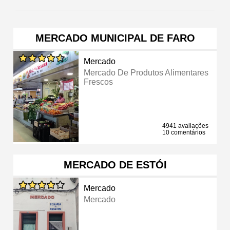
MERCADO MUNICIPAL DE FARO
Mercado
Mercado De Produtos Alimentares
Frescos
4941 avaliações
10 comentários
MERCADO DE ESTÓI
Mercado
Mercado