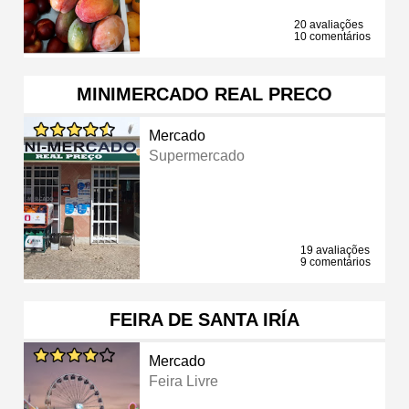
20 avaliações
10 comentários
MINIMERCADO REAL PRECO
Mercado
Supermercado
19 avaliações
9 comentários
FEIRA DE SANTA IRÍA
Mercado
Feira Livre