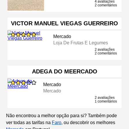
4 avaliações
2 comentários
VICTOR MANUEL VIEGAS GUERREIRO
Mercado
Loja De Frutas E Legumes
2 avaliações
2 comentários
ADEGA DO MEERCADO
Mercado
Mercado
2 avaliações
1 comentários
Não encontrou a melhor opção para si? Também pode
ver todas as tarifas na
Faro
, ou descobrir os melhores