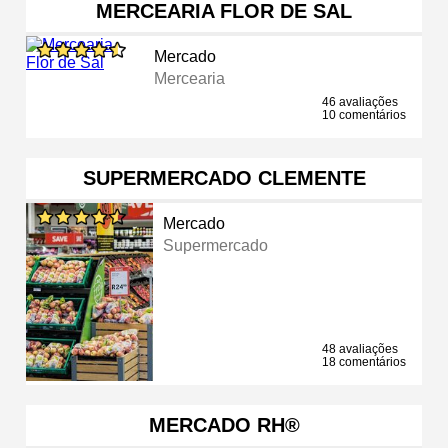
MERCEARIA FLOR DE SAL
Mercado
Mercearia
46 avaliações
10 comentários
SUPERMERCADO CLEMENTE
Mercado
Supermercado
48 avaliações
18 comentários
MERCADO RH®