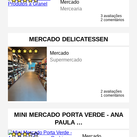
Mercado
Mercearia
3 avaliações
2 comentários
MERCADO DELICATESSEN
Mercado
Supermercado
2 avaliações
1 comentários
MINI MERCADO PORTA VERDE - ANA
PAULA …
Mercado