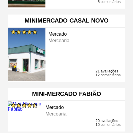
8 comentários
MINIMERCADO CASAL NOVO
Mercado
Mercearia
21 avaliações
12 comentários
MINI-MERCADO FABIÃO
Mercado
Mercearia
20 avaliações
10 comentários