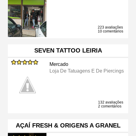
223 avaliações
10 comentários
SEVEN TATTOO LEIRIA
Mercado
Loja De Tatuagens E De Piercings
132 avaliações
2 comentários
AÇAÍ FRESH & ORIGENS A GRANEL