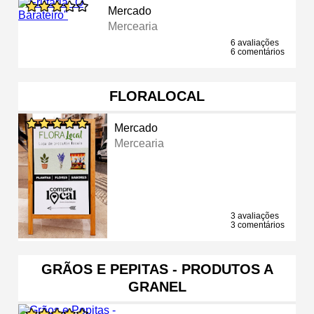
Mercado
Mercearia
6 avaliações
6 comentários
FLORALOCAL
Mercado
Mercearia
3 avaliações
3 comentários
GRÃOS E PEPITAS - PRODUTOS A
GRANEL