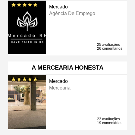
Mercado
Agência De Emprego
25 avaliações
26 comentários
A MERCEARIA HONESTA
Mercado
Mercearia
23 avaliações
19 comentários