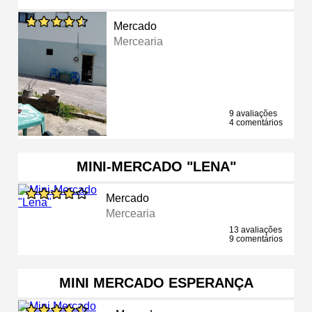
Mercado
Mercearia
9 avaliações
4 comentários
MINI-MERCADO "LENA"
Mercado
Mercearia
13 avaliações
9 comentários
MINI MERCADO ESPERANÇA