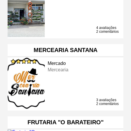
4 avaliações
2 comentários
MERCEARIA SANTANA
Mercado
Mercearia
3 avaliações
2 comentários
FRUTARIA "O BARATEIRO"