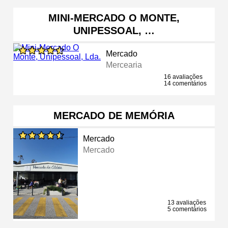
MINI-MERCADO O MONTE,
UNIPESSOAL, …
Mercado
Mercearia
16 avaliações
14 comentários
MERCADO DE MEMÓRIA
Mercado
Mercado
13 avaliações
5 comentários