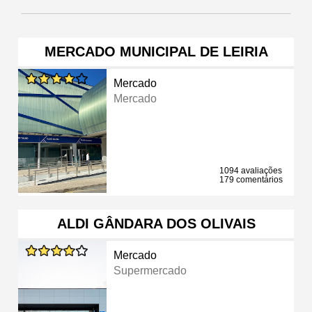
MERCADO MUNICIPAL DE LEIRIA
Mercado
Mercado
1094 avaliações
179 comentários
ALDI GÂNDARA DOS OLIVAIS
Mercado
Supermercado