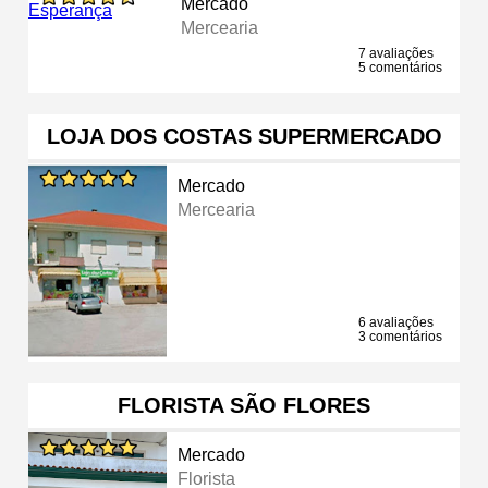
Mercado
Mercearia
7 avaliações
5 comentários
LOJA DOS COSTAS SUPERMERCADO
Mercado
Mercearia
6 avaliações
3 comentários
FLORISTA SÃO FLORES
Mercado
Florista