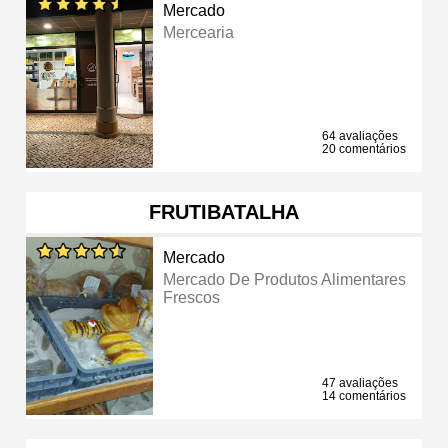
Mercado
Mercearia
64 avaliações
20 comentários
FRUTIBATALHA
Mercado
Mercado De Produtos Alimentares
Frescos
47 avaliações
14 comentários