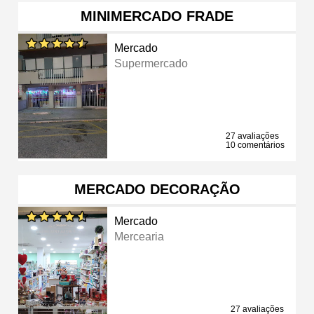
MINIMERCADO FRADE
Mercado
Supermercado
27 avaliações
10 comentários
MERCADO DECORAÇÃO
Mercado
Mercearia
27 avaliações