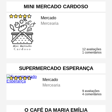
MINI MERCADO CARDOSO
Mercado
Mercearia
12 avaliações
1 comentários
SUPERMERCADO ESPERANÇA
Mercado
Mercearia
9 avaliações
4 comentários
O CAFÉ DA MARIA EMÍLIA