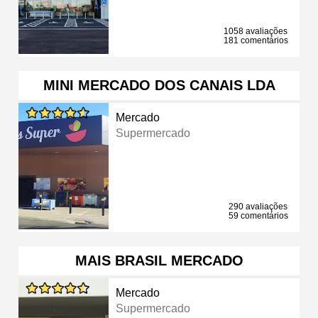
1058 avaliações
181 comentários
MINI MERCADO DOS CANAIS LDA
Mercado
Supermercado
290 avaliações
59 comentários
MAIS BRASIL MERCADO
Mercado
Supermercado