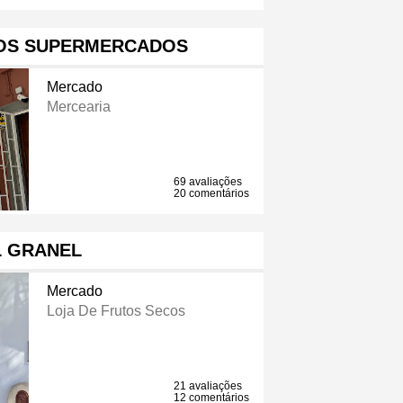
OS SUPERMERCADOS
Mercado
Mercearia
69 avaliações
20 comentários
L GRANEL
Mercado
Loja De Frutos Secos
21 avaliações
12 comentários