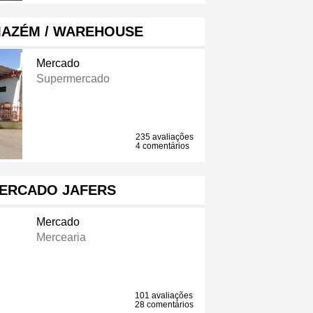
MAZÉM / WAREHOUSE
Mercado
Supermercado
235 avaliações
4 comentários
ERCADO JAFERS
Mercado
Mercearia
101 avaliações
28 comentários