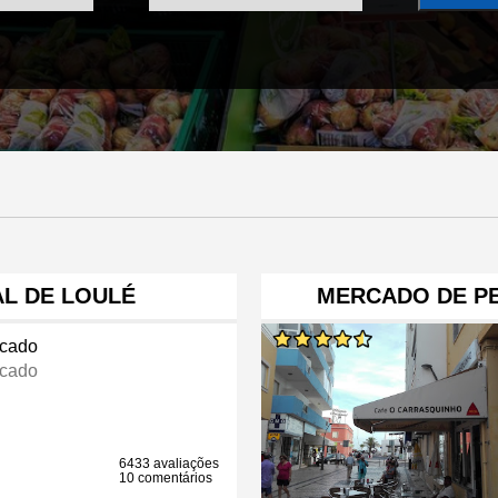
L DE LOULÉ
MERCADO DE PE
cado
cado
6433 avaliações
10 comentários