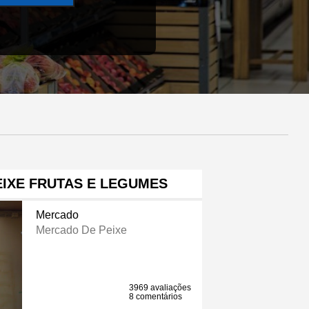
IXE FRUTAS E LEGUMES
Mercado
Mercado De Peixe
3969 avaliações
8 comentários