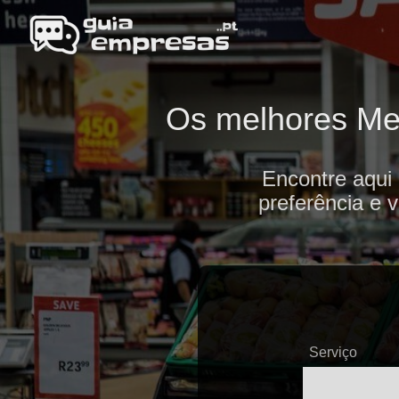
Os melhores Mer
Encontre aqui
preferência e 
Serviço