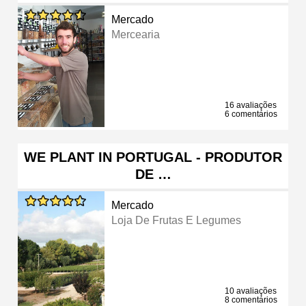
Mercado
Mercearia
16 avaliações
6 comentários
WE PLANT IN PORTUGAL - PRODUTOR
DE …
Mercado
Loja De Frutas E Legumes
10 avaliações
8 comentários