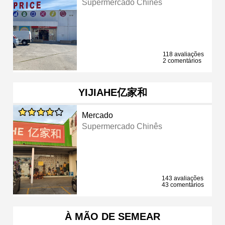
Supermercado Chinês
118 avaliações
2 comentários
YIJIAHE亿家和
Mercado
Supermercado Chinês
143 avaliações
43 comentários
À MÃO DE SEMEAR