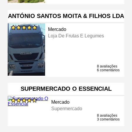
ANTÓNIO SANTOS MOITA & FILHOS LDA
Mercado
Loja De Frutas E Legumes
8 avaliações
6 comentários
SUPERMERCADO O ESSENCIAL
Mercado
Supermercado
8 avaliações
3 comentários