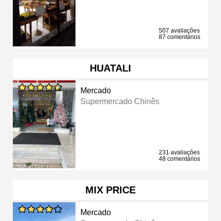
507 avaliações
87 comentários
HUATALI
Mercado
Supermercado Chinês
231 avaliações
48 comentários
MIX PRICE
Mercado