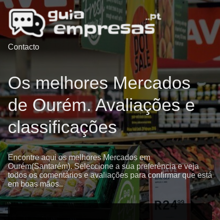
Contacto
Os melhores Mercados
de Ourém. Avaliações e
classificações
Encontre aqui os melhores Mercados em
Ourém(Santarém). Seleccione a sua preferência e veja
todos os comentários e avaliações para confirmar que está
em boas mãos..