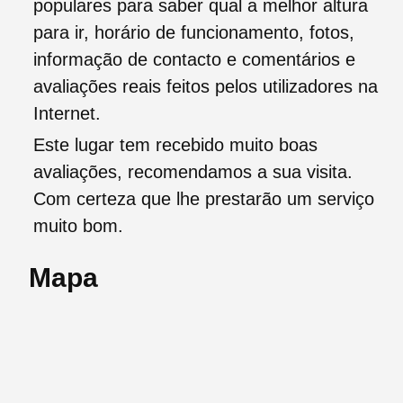
populares para saber qual a melhor altura
para ir, horário de funcionamento, fotos,
informação de contacto e comentários e
avaliações reais feitos pelos utilizadores na
Internet.
Este lugar tem recebido muito boas
avaliações, recomendamos a sua visita.
Com certeza que lhe prestarão um serviço
muito bom.
Mapa