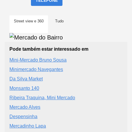
TELEFONE
Street view e 360
Tudo
Pode também estar interessado em
Mini-Mercado Bruno Sousa
Minimercado Navegantes
Da Silva Market
Monsanto 140
Ribeira Traquina, Mini Mercado
Mercado Alves
Despensinha
Mercadinho Lapa