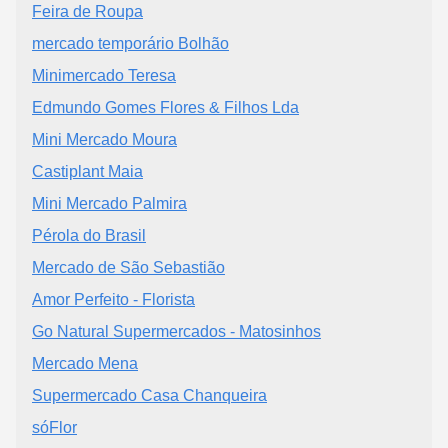
Feira de Roupa
mercado temporário Bolhão
Minimercado Teresa
Edmundo Gomes Flores & Filhos Lda
Mini Mercado Moura
Castiplant Maia
Mini Mercado Palmira
Pérola do Brasil
Mercado de São Sebastião
Amor Perfeito - Florista
Go Natural Supermercados - Matosinhos
Mercado Mena
Supermercado Casa Chanqueira
sóFlor