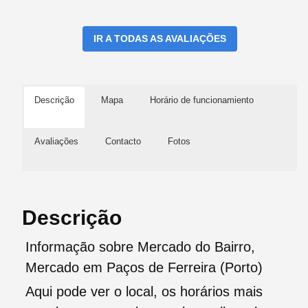
IR A TODAS AS AVALIAÇÕES
Descrição
Mapa
Horário de funcionamiento
Avaliações
Contacto
Fotos
Descrição
Informação sobre Mercado do Bairro,
Mercado em Paços de Ferreira (Porto)
Aqui pode ver o local, os horários mais