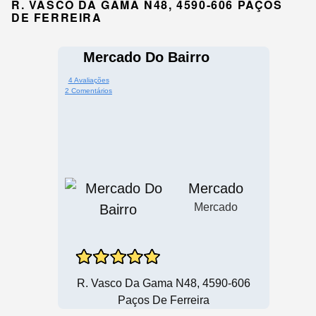
R. VASCO DA GAMA N48, 4590-606 PAÇOS
DE FERREIRA
Mercado Do Bairro
4 Avaliações
2 Comentários
Mercado
Mercado
R. Vasco Da Gama N48, 4590-606
Paços De Ferreira