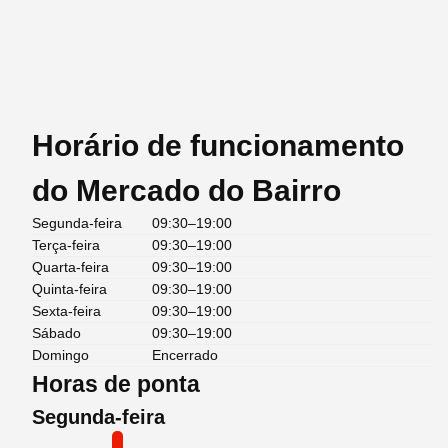
Horário de funcionamento
do Mercado do Bairro
Segunda-feira
09:30–19:00
Terça-feira
09:30–19:00
Quarta-feira
09:30–19:00
Quinta-feira
09:30–19:00
Sexta-feira
09:30–19:00
Sábado
09:30–19:00
Domingo
Encerrado
Horas de ponta
Segunda-feira