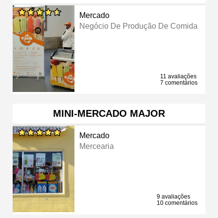
Mercado
Negócio De Produção De Comida
11 avaliações
7 comentários
MINI-MERCADO MAJOR
Mercado
Mercearia
9 avaliações
10 comentários