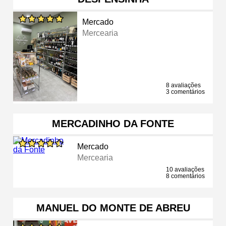
Mercado
Mercearia
8 avaliações
3 comentários
MERCADINHO DA FONTE
Mercado
Mercearia
10 avaliações
8 comentários
MANUEL DO MONTE DE ABREU