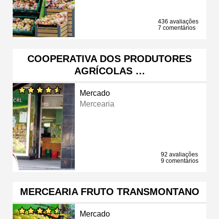
436 avaliações
7 comentários
COOPERATIVA DOS PRODUTORES
AGRÍCOLAS …
Mercado
Mercearia
92 avaliações
9 comentários
MERCEARIA FRUTO TRANSMONTANO
Mercado