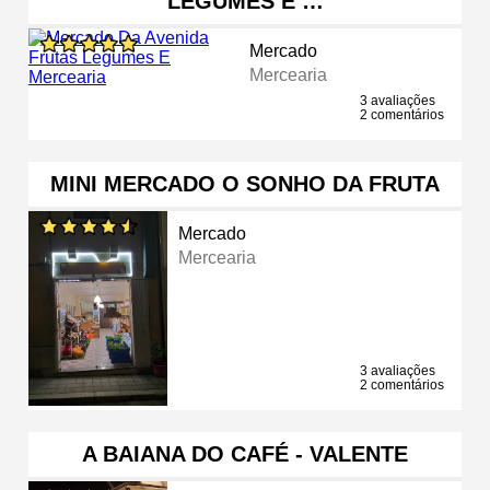
LEGUMES E …
Mercado
Mercearia
3 avaliações
2 comentários
MINI MERCADO O SONHO DA FRUTA
Mercado
Mercearia
3 avaliações
2 comentários
A BAIANA DO CAFÉ - VALENTE