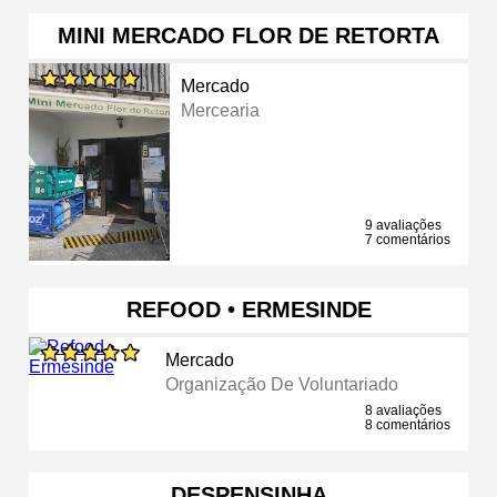
MINI MERCADO FLOR DE RETORTA
Mercado
Mercearia
9 avaliações
7 comentários
REFOOD • ERMESINDE
Mercado
Organização De Voluntariado
8 avaliações
8 comentários
DESPENSINHA