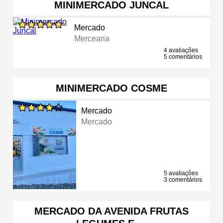
MINIMERCADO JUNCAL
Mercado
Mercearia
4 avaliações
5 comentários
MINIMERCADO COSME
Mercado
Mercado
5 avaliações
3 comentários
MERCADO DA AVENIDA FRUTAS