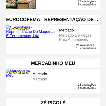
27 avaliações
9 comentários
EUROCOFEMA - REPRESENTAÇÃO DE …
Mercado
Mercado De Peças
Para Automóveis
21 avaliações
13 comentários
MERCADINHO MEU
Mercado
Mercado
13 avaliações
5 comentários
ZÉ PICOLÉ