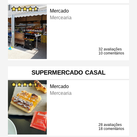
Mercado
Mercearia
32 avaliações
10 comentários
SUPERMERCADO CASAL
Mercado
Mercearia
28 avaliações
18 comentários