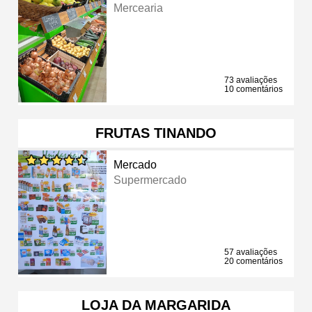
Mercearia
73 avaliações
10 comentários
FRUTAS TINANDO
Mercado
Supermercado
57 avaliações
20 comentários
LOJA DA MARGARIDA