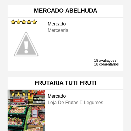
MERCADO ABELHUDA
Mercado
Mercearia
18 avaliações
18 comentários
FRUTARIA TUTI FRUTI
Mercado
Loja De Frutas E Legumes