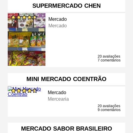
SUPERMERCADO CHEN
Mercado
Mercado
20 avaliações
7 comentários
MINI MERCADO COENTRÃO
Mercado
Mercearia
20 avaliações
9 comentários
MERCADO SABOR BRASILEIRO