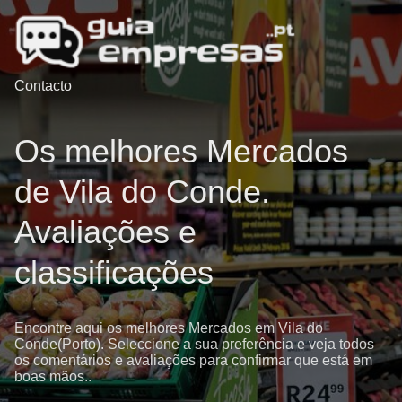
Contacto
Os melhores Mercados
de Vila do Conde.
Avaliações e
classificações
Encontre aqui os melhores Mercados em Vila do
Conde(Porto). Seleccione a sua preferência e veja todos
os comentários e avaliações para confirmar que está em
boas mãos..