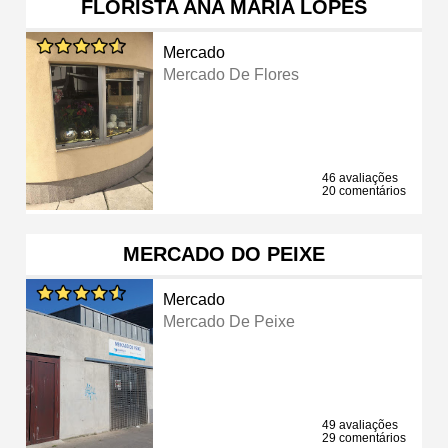
FLORISTA ANA MARIA LOPES
Mercado
Mercado De Flores
46 avaliações
20 comentários
MERCADO DO PEIXE
Mercado
Mercado De Peixe
49 avaliações
29 comentários