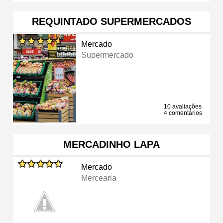
REQUINTADO SUPERMERCADOS
Mercado
Supermercado
10 avaliações
4 comentários
MERCADINHO LAPA
Mercado
Mercearia