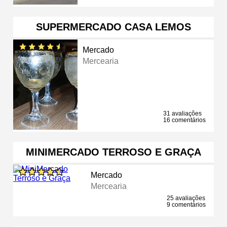
SUPERMERCADO CASA LEMOS
Mercado
Mercearia
31 avaliações
16 comentários
MINIMERCADO TERROSO E GRAÇA
Mercado
Mercearia
25 avaliações
9 comentários