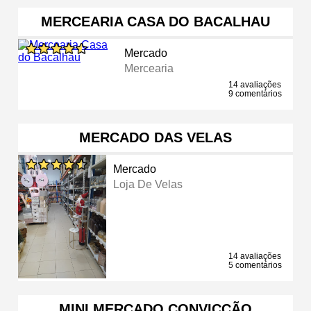
MERCEARIA CASA DO BACALHAU
Mercado
Mercearia
14 avaliações
9 comentários
MERCADO DAS VELAS
Mercado
Loja De Velas
14 avaliações
5 comentários
MINI MERCADO CONVICÇÃO