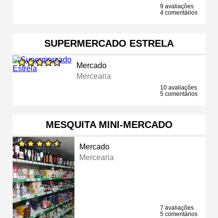
9 avaliações
4 comentários
SUPERMERCADO ESTRELA
Mercado
Mercearia
10 avaliações
5 comentários
MESQUITA MINI-MERCADO
Mercado
Mercearia
7 avaliações
5 comentários