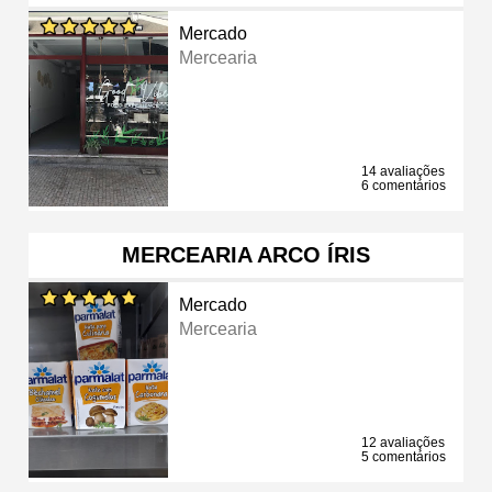
Mercado
Mercearia
14 avaliações
6 comentários
MERCEARIA ARCO ÍRIS
Mercado
Mercearia
12 avaliações
5 comentários