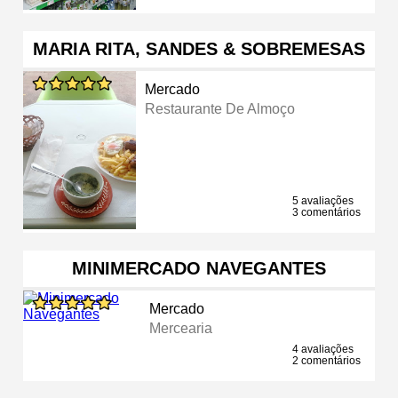
MARIA RITA, SANDES & SOBREMESAS
Mercado
Restaurante De Almoço
5 avaliações
3 comentários
MINIMERCADO NAVEGANTES
Mercado
Mercearia
4 avaliações
2 comentários