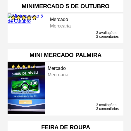
MINIMERCADO 5 DE OUTUBRO
Mercado
Mercearia
3 avaliações
2 comentários
MINI MERCADO PALMIRA
Mercado
Mercearia
3 avaliações
3 comentários
FEIRA DE ROUPA