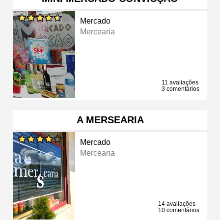
Mercado
Mercearia
11 avaliações
3 comentários
A MERSEARIA
Mercado
Mercearia
14 avaliações
10 comentários