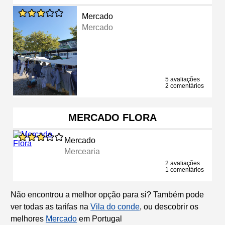
Mercado
Mercado
5 avaliações
2 comentários
MERCADO FLORA
Mercado
Mercearia
2 avaliações
1 comentários
Não encontrou a melhor opção para si? Também pode
ver todas as tarifas na
Vila do conde
, ou descobrir os
melhores
Mercado
em Portugal