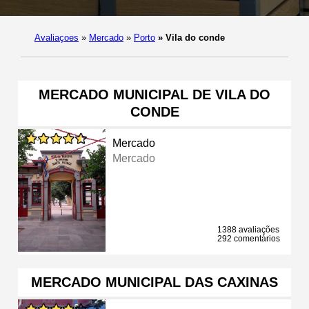
Avaliaçoes
»
Mercado
»
Porto
»
Vila do conde
MERCADO MUNICIPAL DE VILA DO
CONDE
Mercado
Mercado
1388 avaliações
292 comentários
MERCADO MUNICIPAL DAS CAXINAS