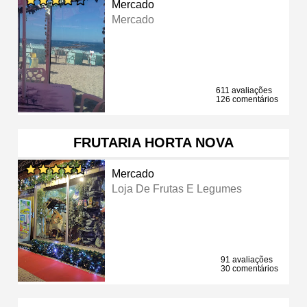
Mercado
Mercado
611 avaliações
126 comentários
FRUTARIA HORTA NOVA
Mercado
Loja De Frutas E Legumes
91 avaliações
30 comentários