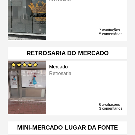
7 avaliações
5 comentários
RETROSARIA DO MERCADO
Mercado
Retrosaria
6 avaliações
3 comentários
MINI-MERCADO LUGAR DA FONTE