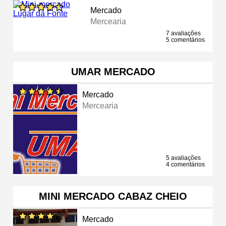
Mercado
Mercearia
7 avaliações
5 comentários
UMAR MERCADO
Mercado
Mercearia
5 avaliações
4 comentários
MINI MERCADO CABAZ CHEIO
Mercado