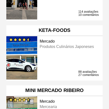
114 avaliações
10 comentários
KETA-FOODS
Mercado
Produtos Culinários Japoneses
88 avaliações
27 comentários
MINI MERCADO RIBEIRO
Mercado
Mercearia