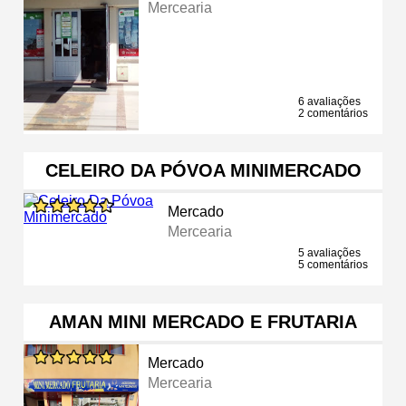
Mercearia
6 avaliações
2 comentários
CELEIRO DA PÓVOA MINIMERCADO
Mercado
Mercearia
5 avaliações
5 comentários
AMAN MINI MERCADO E FRUTARIA
Mercado
Mercearia