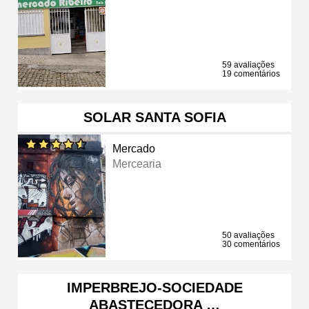
59 avaliações
19 comentários
SOLAR SANTA SOFIA
Mercado
Mercearia
50 avaliações
30 comentários
IMPERBREJO-SOCIEDADE
ABASTECEDORA …