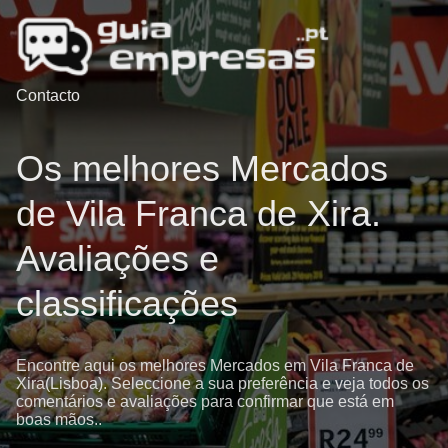
Contacto
Os melhores Mercados
de Vila Franca de Xira.
Avaliações e
classificações
Encontre aqui os melhores Mercados em Vila Franca de
Xira(Lisboa). Seleccione a sua preferência e veja todos os
comentários e avaliações para confirmar que está em
boas mãos..