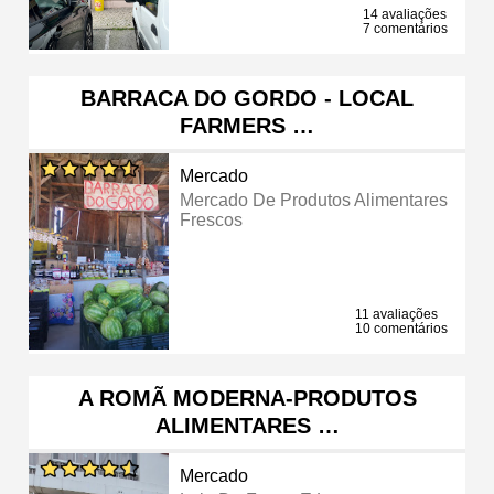
14 avaliações
7 comentários
BARRACA DO GORDO - LOCAL
FARMERS …
Mercado
Mercado De Produtos Alimentares
Frescos
11 avaliações
10 comentários
A ROMÃ MODERNA-PRODUTOS
ALIMENTARES …
Mercado