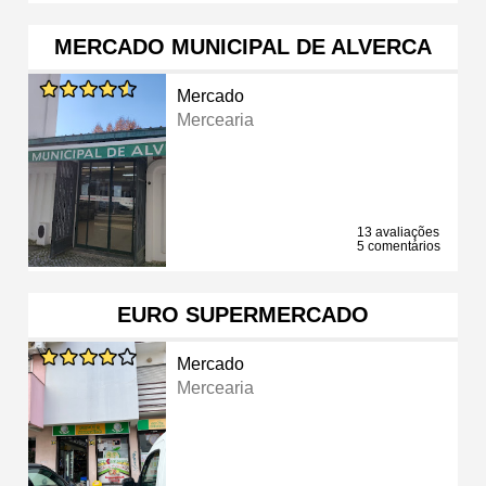
MERCADO MUNICIPAL DE ALVERCA
Mercado
Mercearia
13 avaliações
5 comentários
EURO SUPERMERCADO
Mercado
Mercearia