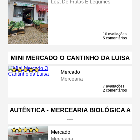
Loja De Frutas E Legumes
10 avaliações
5 comentários
MINI MERCADO O CANTINHO DA LUISA
Mercado
Mercearia
7 avaliações
2 comentários
AUTÊNTICA - MERCEARIA BIOLÓGICA A
…
Mercado
Mercearia