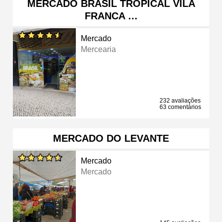
MERCADO BRASIL TROPICAL VILA
FRANCA …
Mercado
Mercearia
232 avaliações
63 comentários
MERCADO DO LEVANTE
Mercado
Mercado