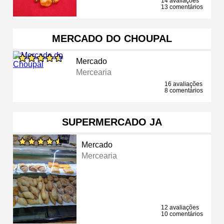
14 avaliações
13 comentários
MERCADO DO CHOUPAL
Mercado
Mercearia
16 avaliações
8 comentários
SUPERMERCADO JA
Mercado
Mercearia
12 avaliações
10 comentários