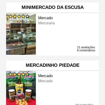
MINIMERCADO DA ESCUSA
Mercado
Mercearia
21 avaliações
8 comentários
MERCADINHO PIEDADE
Mercado
Mercado