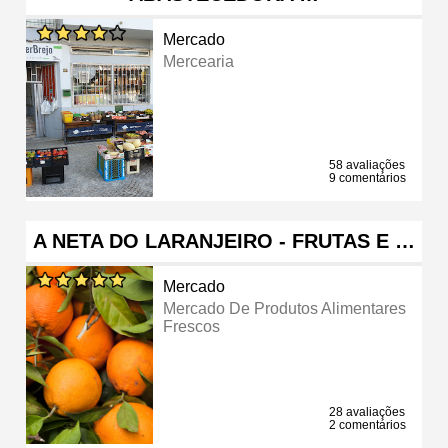
Mercado
Mercearia
58 avaliações
9 comentários
A NETA DO LARANJEIRO - FRUTAS E …
Mercado
Mercado De Produtos Alimentares
Frescos
28 avaliações
2 comentários