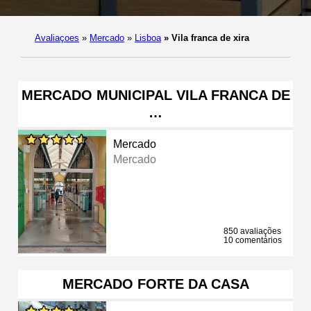
Avaliaçoes
»
Mercado
»
Lisboa
»
Vila franca de xira
MERCADO MUNICIPAL VILA FRANCA DE
…
Mercado
Mercado
850 avaliações
10 comentários
MERCADO FORTE DA CASA