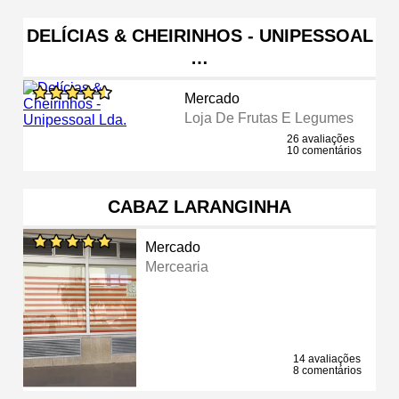
DELÍCIAS & CHEIRINHOS - UNIPESSOAL
…
Mercado
Loja De Frutas E Legumes
26 avaliações
10 comentários
CABAZ LARANGINHA
Mercado
Mercearia
14 avaliações
8 comentários