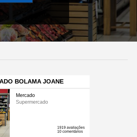
ADO BOLAMA JOANE
Mercado
Supermercado
1919 avaliações
10 comentários