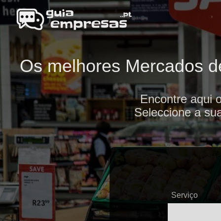
Os melhores Mercados de 
Encontre aqui 
Seleccione a sua
Serviço