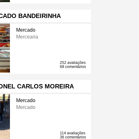
CADO BANDEIRINHA
Mercado
Mercearia
252 avaliações
68 comentários
ONEL CARLOS MOREIRA
Mercado
Mercado
114 avaliações
36 comentários