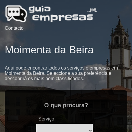
Contacto
Moimenta da Beira
Aqui pode encontrar todos os serviços e empresas em
Moimenta da Beira. Seleccione a sua preferência e
descobrirá os mais bem classificados.
O que procura?
Serviço