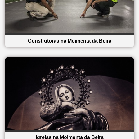
Construtoras na Moimenta da Beira
Igrejas na Moimenta da Beira