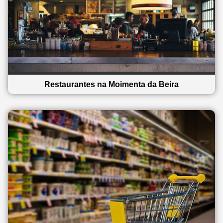
Restaurantes na Moimenta da Beira