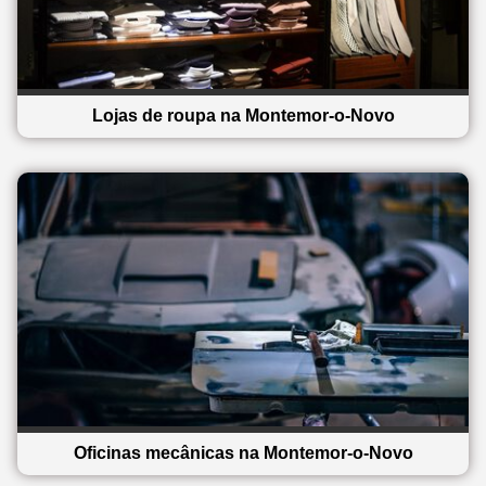
Lojas de roupa na Montemor-o-Novo
Oficinas mecânicas na Montemor-o-Novo