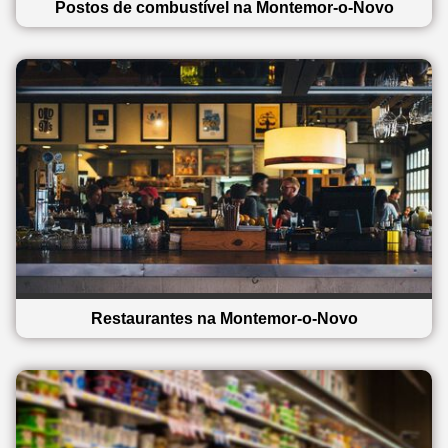
Postos de combustível na Montemor-o-Novo
Restaurantes na Montemor-o-Novo