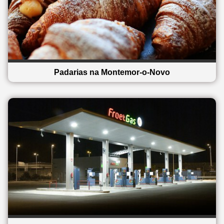
Padarias na Montemor-o-Novo