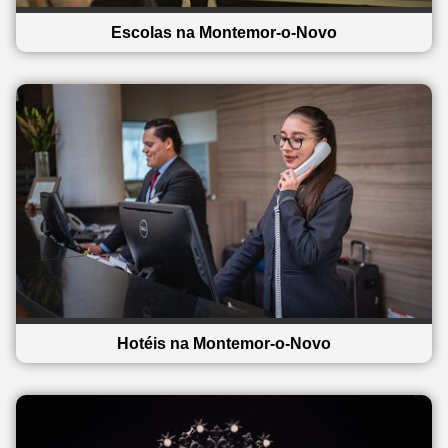
Escolas na Montemor-o-Novo
Hotéis na Montemor-o-Novo