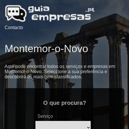
Contacto
Montemor-o-Novo
Aqui pode encontrar todos os serviços e empresas em
Montemor-o-Novo. Seleccione a sua preferência e
descobrirá os mais bem classificados.
O que procura?
Serviço