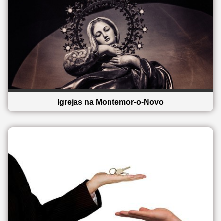
Igrejas na Montemor-o-Novo