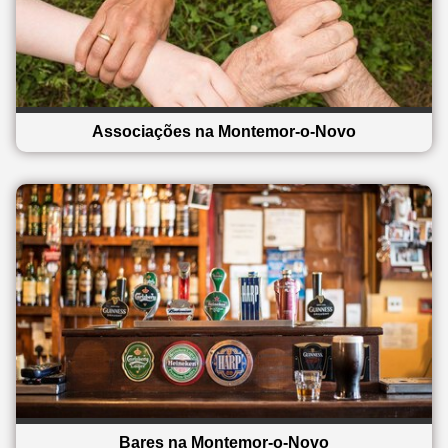
Associações na Montemor-o-Novo
Bares na Montemor-o-Novo