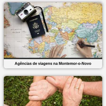
Agências de viagens na Montemor-o-Novo