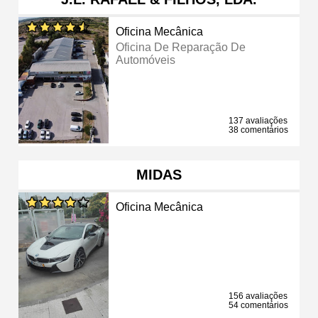
Oficina Mecânica
Oficina De Reparação De
Automóveis
137 avaliações
38 comentários
MIDAS
Oficina Mecânica
156 avaliações
54 comentários