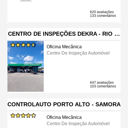
620 avaliações
133 comentários
CENTRO DE INSPEÇÕES DEKRA - RIO …
Oficina Mecânica
Centro De Inspeção Automóvel
647 avaliações
103 comentários
CONTROLAUTO PORTO ALTO - SAMORA
Oficina Mecânica
Centro De Inspeção Automóvel