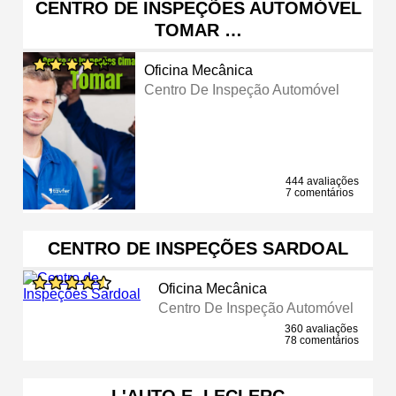
CENTRO DE INSPEÇÕES AUTOMÓVEL
TOMAR …
Oficina Mecânica
Centro De Inspeção Automóvel
444 avaliações
7 comentários
CENTRO DE INSPEÇÕES SARDOAL
Oficina Mecânica
Centro De Inspeção Automóvel
360 avaliações
78 comentários
L'AUTO E. LECLERC