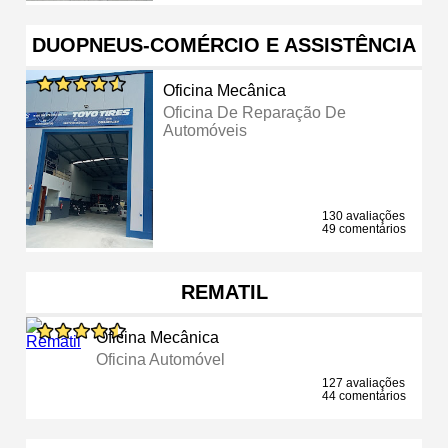
DUOPNEUS-COMÉRCIO E ASSISTÊNCIA
Oficina Mecânica
Oficina De Reparação De
Automóveis
130 avaliações
49 comentários
REMATIL
Oficina Mecânica
Oficina Automóvel
127 avaliações
44 comentários