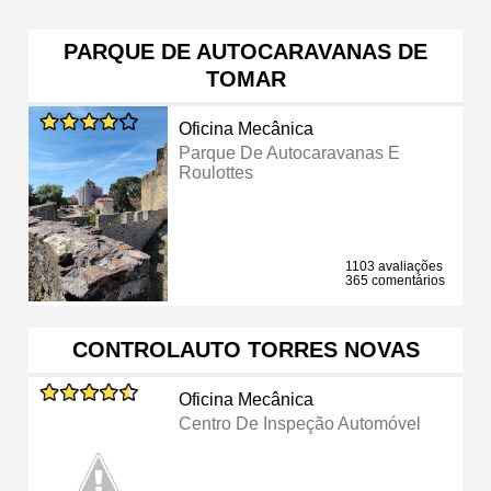
PARQUE DE AUTOCARAVANAS DE
TOMAR
Oficina Mecânica
Parque De Autocaravanas E
Roulottes
1103 avaliações
365 comentários
CONTROLAUTO TORRES NOVAS
Oficina Mecânica
Centro De Inspeção Automóvel