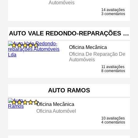
Automóveis
14 avaliações
3 comentários
AUTO VALE REDONDO-REPARAÇÕES …
Oficina Mecânica
Oficina De Reparação De
Automóveis
11 avaliações
8 comentários
AUTO RAMOS
Oficina Mecânica
Oficina Automóvel
10 avaliações
4 comentários