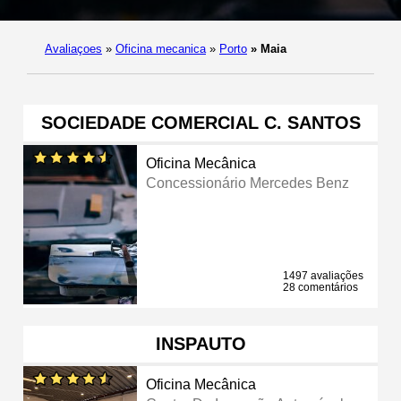
Avaliaçoes
»
Oficina mecanica
»
Porto
»
Maia
SOCIEDADE COMERCIAL C. SANTOS
Oficina Mecânica
Concessionário Mercedes Benz
1497 avaliações
28 comentários
INSPAUTO
Oficina Mecânica