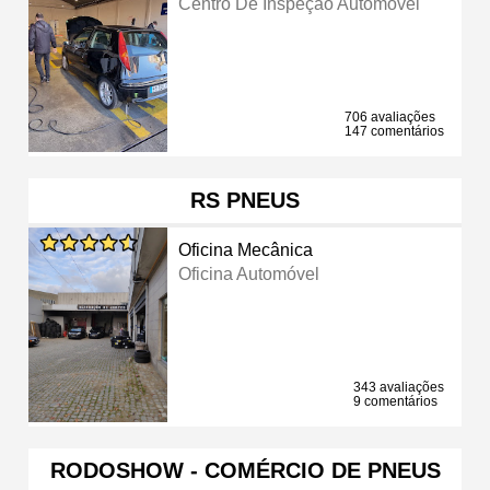
Centro De Inspeção Automóvel
706 avaliações
147 comentários
RS PNEUS
Oficina Mecânica
Oficina Automóvel
343 avaliações
9 comentários
RODOSHOW - COMÉRCIO DE PNEUS