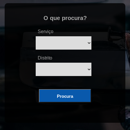
O que procura?
Serviço
Distrito
Procura