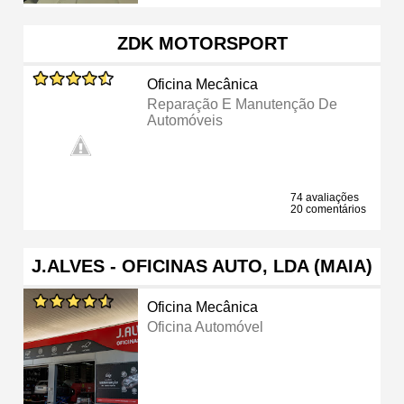
ZDK MOTORSPORT
Oficina Mecânica
Reparação E Manutenção De
Automóveis
74 avaliações
20 comentários
J.ALVES - OFICINAS AUTO, LDA (MAIA)
Oficina Mecânica
Oficina Automóvel