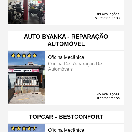
189 avaliações
57 comentários
AUTO BYANKA - REPARAÇÃO
AUTOMÓVEL
Oficina Mecânica
Oficina De Reparação De
Automóveis
145 avaliações
10 comentários
TOPCAR - BESTCONFORT
Oficina Mecânica