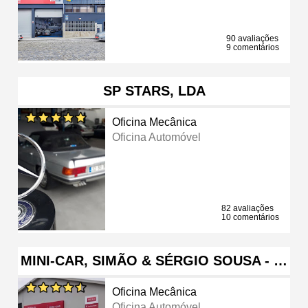
90 avaliações
9 comentários
SP STARS, LDA
Oficina Mecânica
Oficina Automóvel
82 avaliações
10 comentários
MINI-CAR, SIMÃO & SÉRGIO SOUSA - …
Oficina Mecânica
Oficina Automóvel