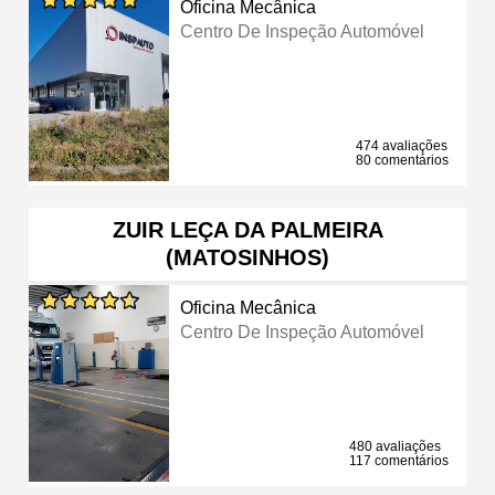
Oficina Mecânica
Centro De Inspeção Automóvel
474 avaliações
80 comentários
ZUIR LEÇA DA PALMEIRA
(MATOSINHOS)
Oficina Mecânica
Centro De Inspeção Automóvel
480 avaliações
117 comentários