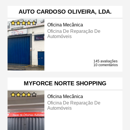
AUTO CARDOSO OLIVEIRA, LDA.
Oficina Mecânica
Oficina De Reparação De
Automóveis
145 avaliações
10 comentários
MYFORCE NORTE SHOPPING
Oficina Mecânica
Oficina De Reparação De
Automóveis