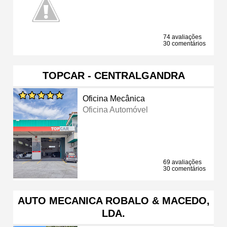
74 avaliações
30 comentários
TOPCAR - CENTRALGANDRA
Oficina Mecânica
Oficina Automóvel
69 avaliações
30 comentários
AUTO MECANICA ROBALO & MACEDO,
LDA.