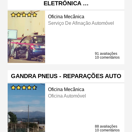
ELETRÓNICA …
Oficina Mecânica
Serviço De Afinação Automóvel
91 avaliações
10 comentários
GANDRA PNEUS - REPARAÇÕES AUTO
Oficina Mecânica
Oficina Automóvel
88 avaliações
10 comentários