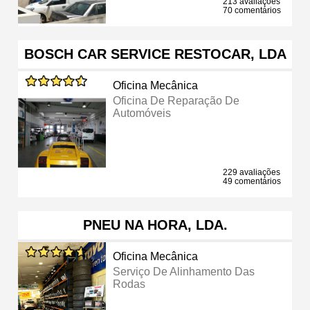
213 avaliações
70 comentários
BOSCH CAR SERVICE RESTOCAR, LDA
Oficina Mecânica
Oficina De Reparação De
Automóveis
229 avaliações
49 comentários
PNEU NA HORA, LDA.
Oficina Mecânica
Serviço De Alinhamento Das
Rodas