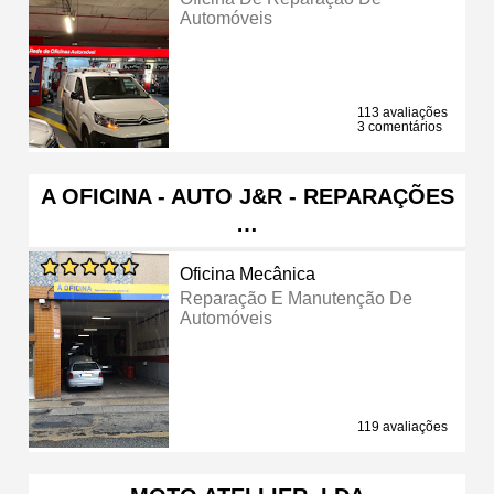
Automóveis
113 avaliações
3 comentários
A OFICINA - AUTO J&R - REPARAÇÕES
…
Oficina Mecânica
Reparação E Manutenção De
Automóveis
119 avaliações