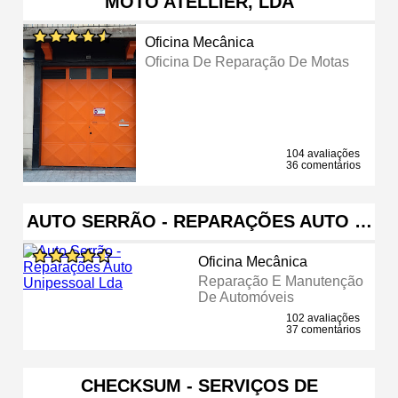
MOTO ATELLIER, LDA
Oficina Mecânica
Oficina De Reparação De Motas
104 avaliações
36 comentários
AUTO SERRÃO - REPARAÇÕES AUTO …
Oficina Mecânica
Reparação E Manutenção
De Automóveis
102 avaliações
37 comentários
CHECKSUM - SERVIÇOS DE