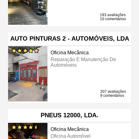
193 avaliações
10 comentários
AUTO PINTURAS 2 - AUTOMÓVEIS, LDA
Oficina Mecânica
Reparação E Manutenção De
Automóveis
207 avaliações
9 comentários
PNEUS 12000, LDA.
Oficina Mecânica
Oficina Automóvel