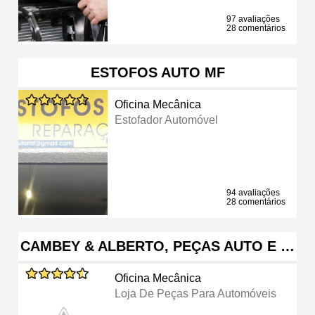
97 avaliações
28 comentários
ESTOFOS AUTO MF
Oficina Mecânica
Estofador Automóvel
94 avaliações
28 comentários
CAMBEY & ALBERTO, PEÇAS AUTO E …
Oficina Mecânica
Loja De Peças Para Automóveis