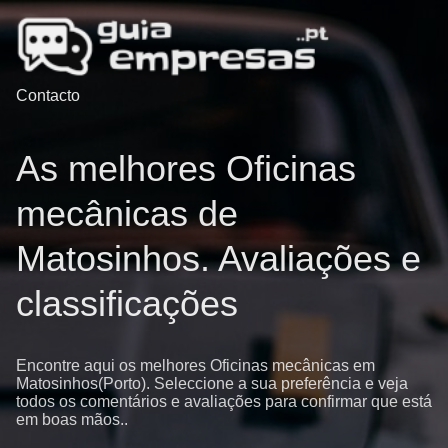
Contacto
As melhores Oficinas
mecânicas de
Matosinhos. Avaliações e
classificações
Encontre aqui os melhores Oficinas mecânicas em
Matosinhos(Porto). Seleccione a sua preferência e veja
todos os comentários e avaliações para confirmar que está
em boas mãos..