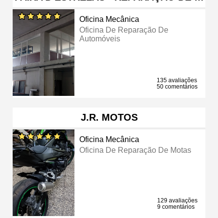
Oficina Mecânica
Oficina De Reparação De
Automóveis
135 avaliações
50 comentários
J.R. MOTOS
Oficina Mecânica
Oficina De Reparação De Motas
129 avaliações
9 comentários