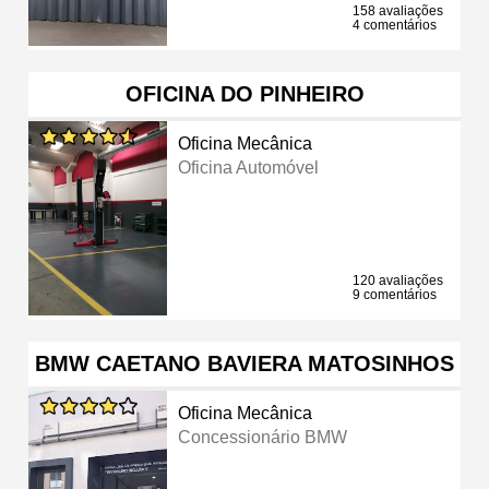
158 avaliações
4 comentários
OFICINA DO PINHEIRO
Oficina Mecânica
Oficina Automóvel
120 avaliações
9 comentários
BMW CAETANO BAVIERA MATOSINHOS
Oficina Mecânica
Concessionário BMW