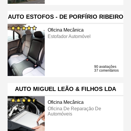
AUTO ESTOFOS - DE PORFÍRIO RIBEIRO
Oficina Mecânica
Estofador Automóvel
90 avaliações
37 comentários
AUTO MIGUEL LEÃO & FILHOS LDA
Oficina Mecânica
Oficina De Reparação De
Automóveis