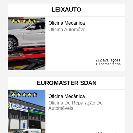
LEIXAUTO
Oficina Mecânica
Oficina Automóvel
212 avaliações
10 comentários
EUROMASTER SDAN
Oficina Mecânica
Oficina De Reparação De
Automóveis