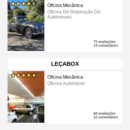
Oficina Mecânica
Oficina De Reparação De
Automóveis
75 avaliações
19 comentários
LEÇABOX
Oficina Mecânica
Oficina Automóvel
68 avaliações
10 comentários