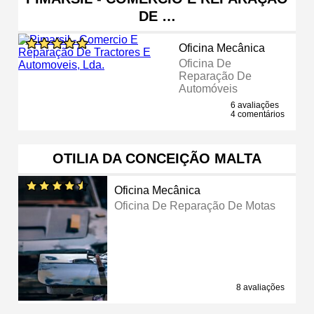
DE …
Oficina Mecânica
Oficina De
Reparação De
Automóveis
6 avaliações
4 comentários
OTILIA DA CONCEIÇÃO MALTA
Oficina Mecânica
Oficina De Reparação De Motas
8 avaliações