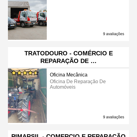
9 avaliações
TRATODOURO - COMÉRCIO E
REPARAÇÃO DE …
Oficina Mecânica
Oficina De Reparação De
Automóveis
9 avaliações
PIMARSIL - COMERCIO E REPARAÇÃO