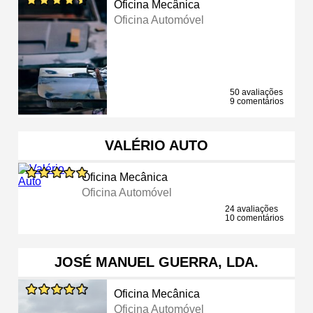
Oficina Mecânica
Oficina Automóvel
50 avaliações
9 comentários
VALÉRIO AUTO
Oficina Mecânica
Oficina Automóvel
24 avaliações
10 comentários
JOSÉ MANUEL GUERRA, LDA.
Oficina Mecânica
Oficina Automóvel