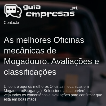
Contacto
As melhores Oficinas
mecânicas de
Mogadouro. Avaliações e
classificações
Encontre aqui os melhores Oficinas mecânicas em
Mogadouro(Bragança). Seleccione a sua preferência e
veja todos os comentários e avaliações para confirmar que
está em boas mãos..