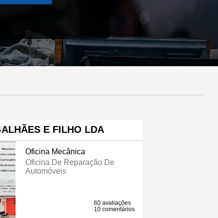
ALHÃES E FILHO LDA
Oficina Mecânica
Oficina De Reparação De
Automóveis
60 avaliações
10 comentários