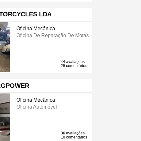
TORCYCLES LDA
Oficina Mecânica
Oficina De Reparação De Motas
44 avaliações
29 comentários
RGPOWER
Oficina Mecânica
Oficina Automóvel
36 avaliações
10 comentários