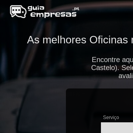
As melhores Oficinas 
Encontre aqu
Castelo). Sel
aval
Serviço