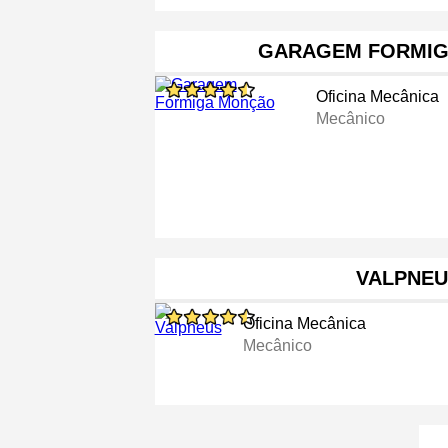
GARAGEM FORMI
Oficina Mecânica
Mecânico
VALPNEU
Oficina Mecânica
Mecânico