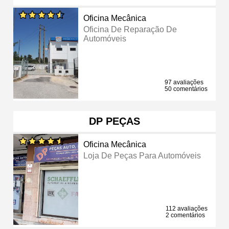
Oficina Mecânica
Oficina De Reparação De
Automóveis
97 avaliações
50 comentários
DP PEÇAS
Oficina Mecânica
Loja De Peças Para Automóveis
112 avaliações
2 comentários