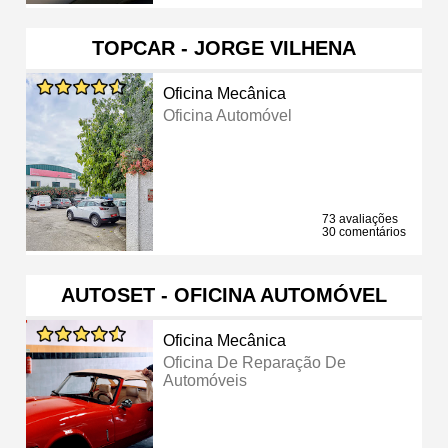
TOPCAR - JORGE VILHENA
Oficina Mecânica
Oficina Automóvel
73 avaliações
30 comentários
AUTOSET - OFICINA AUTOMÓVEL
Oficina Mecânica
Oficina De Reparação De
Automóveis