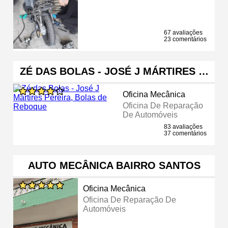
67 avaliações
23 comentários
ZÉ DAS BOLAS - JOSÉ J MÁRTIRES …
Oficina Mecânica
Oficina De Reparação
De Automóveis
83 avaliações
37 comentários
AUTO MECÂNICA BAIRRO SANTOS
Oficina Mecânica
Oficina De Reparação De
Automóveis