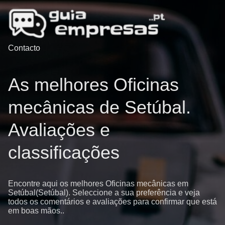
Contacto
As melhores Oficinas
mecânicas de Setúbal.
Avaliações e
classificações
Encontre aqui os melhores Oficinas mecânicas em
Setúbal(Setúbal). Seleccione a sua preferência e veja
todos os comentários e avaliações para confirmar que está
em boas mãos..