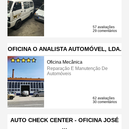
57 avaliações
29 comentários
OFICINA O ANALISTA AUTOMÓVEL, LDA.
Oficina Mecânica
Reparação E Manutenção De
Automóveis
62 avaliações
30 comentários
AUTO CHECK CENTER - OFICINA JOSÉ
…