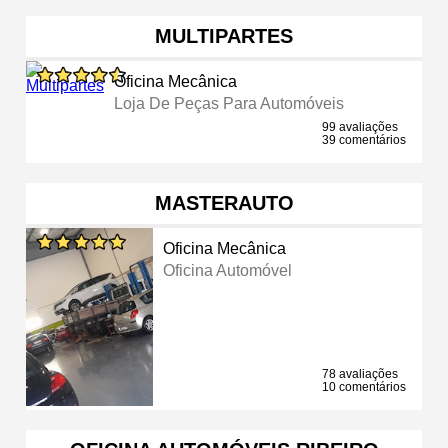
MULTIPARTES
Oficina Mecânica
Loja De Peças Para Automóveis
99 avaliações
39 comentários
MASTERAUTO
Oficina Mecânica
Oficina Automóvel
78 avaliações
10 comentários