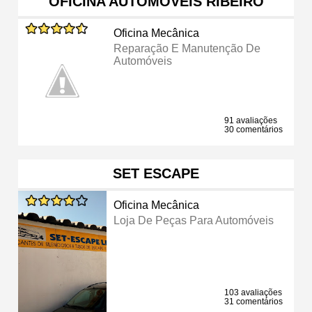
OFICINA AUTOMÓVEIS RIBEIRO
Oficina Mecânica
Reparação E Manutenção De
Automóveis
91 avaliações
30 comentários
SET ESCAPE
Oficina Mecânica
Loja De Peças Para Automóveis
103 avaliações
31 comentários