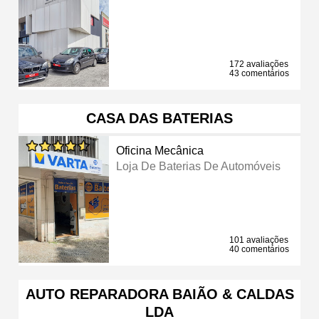
172 avaliações
43 comentários
CASA DAS BATERIAS
Oficina Mecânica
Loja De Baterias De Automóveis
101 avaliações
40 comentários
AUTO REPARADORA BAIÃO & CALDAS
LDA