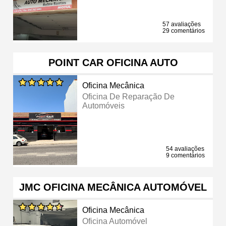
57 avaliações
29 comentários
POINT CAR OFICINA AUTO
Oficina Mecânica
Oficina De Reparação De
Automóveis
54 avaliações
9 comentários
JMC OFICINA MECÂNICA AUTOMÓVEL
Oficina Mecânica
Oficina Automóvel