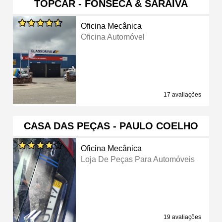
TOPCAR - FONSECA & SARAIVA
Oficina Mecânica
Oficina Automóvel
17 avaliações
CASA DAS PEÇAS - PAULO COELHO
Oficina Mecânica
Loja De Peças Para Automóveis
19 avaliações