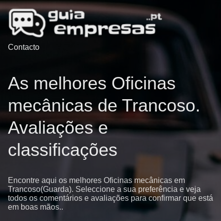
Contacto
As melhores Oficinas
mecânicas de Trancoso.
Avaliações e
classificações
Encontre aqui os melhores Oficinas mecânicas em
Trancoso(Guarda). Seleccione a sua preferência e veja
todos os comentários e avaliações para confirmar que está
em boas mãos..