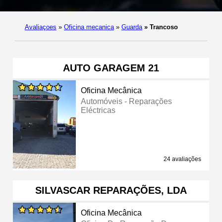
Avaliaçoes
»
Oficina mecanica
»
Guarda
»
Trancoso
AUTO GARAGEM 21
Oficina Mecânica
Automóveis - Reparações
Eléctricas
24 avaliações
SILVASCAR REPARAÇÕES, LDA
Oficina Mecânica