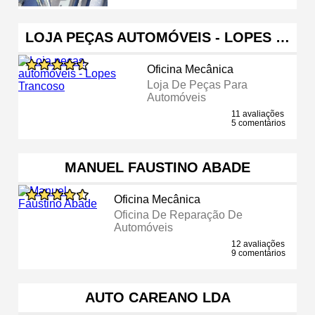
LOJA PEÇAS AUTOMÓVEIS - LOPES …
Oficina Mecânica
Loja De Peças Para
Automóveis
11 avaliações
5 comentários
MANUEL FAUSTINO ABADE
Oficina Mecânica
Oficina De Reparação De
Automóveis
12 avaliações
9 comentários
AUTO CAREANO LDA