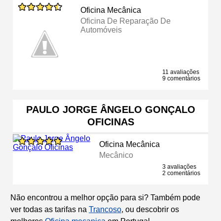
Oficina Mecânica
Oficina De Reparação De
Automóveis
11 avaliações
9 comentários
PAULO JORGE ÂNGELO GONÇALO
OFICINAS
Oficina Mecânica
Mecânico
3 avaliações
2 comentários
Não encontrou a melhor opção para si? Também pode
ver todas as tarifas na
Trancoso
, ou descobrir os