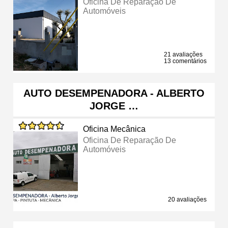
Oficina De Reparação De
Automóveis
21 avaliações
13 comentários
AUTO DESEMPENADORA - ALBERTO
JORGE …
Oficina Mecânica
Oficina De Reparação De
Automóveis
20 avaliações