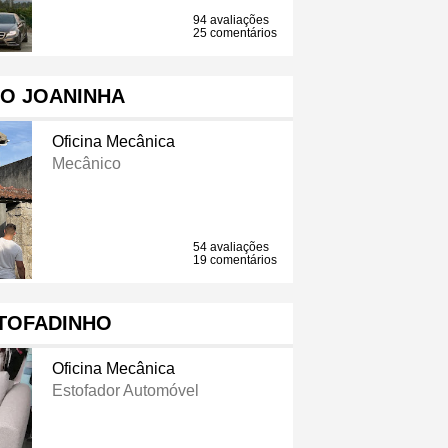
94 avaliações
25 comentários
O JOANINHA
Oficina Mecânica
Mecânico
54 avaliações
19 comentários
TOFADINHO
Oficina Mecânica
Estofador Automóvel