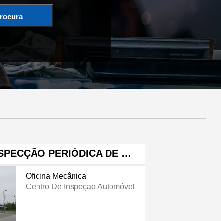
rocura
NSPECÇÃO PERIÓDICA DE …
Oficina Mecânica
Centro De Inspeção Automóvel