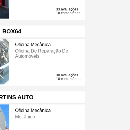
33 avaliações
10 comentários
BOX64
Oficina Mecânica
Oficina De Reparação De
Automóveis
30 avaliações
10 comentários
RTINS AUTO
Oficina Mecânica
Mecânico