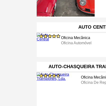
AUTO CENT
Oficina Mecânica
Oficina Automóvel
AUTO-CHASQUEIRA TRA
Oficina Mecân
Oficina De Re