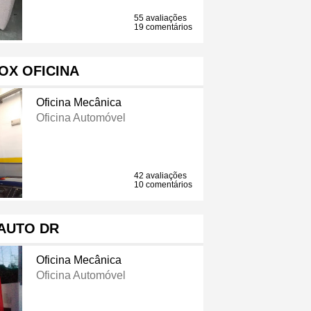
55 avaliações
19 comentários
OX OFICINA
Oficina Mecânica
Oficina Automóvel
42 avaliações
10 comentários
AUTO DR
Oficina Mecânica
Oficina Automóvel