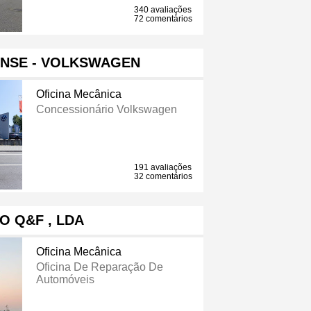
340 avaliações
72 comentários
ENSE - VOLKSWAGEN
Oficina Mecânica
Concessionário Volkswagen
191 avaliações
32 comentários
O Q&F , LDA
Oficina Mecânica
Oficina De Reparação De
Automóveis