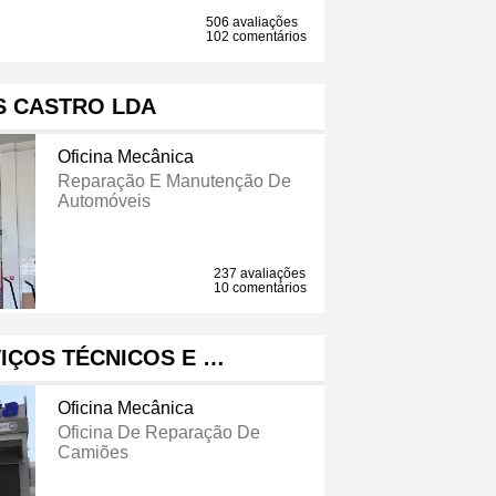
506 avaliações
102 comentários
S CASTRO LDA
Oficina Mecânica
Reparação E Manutenção De
Automóveis
237 avaliações
10 comentários
VIÇOS TÉCNICOS E …
Oficina Mecânica
Oficina De Reparação De
Camiões