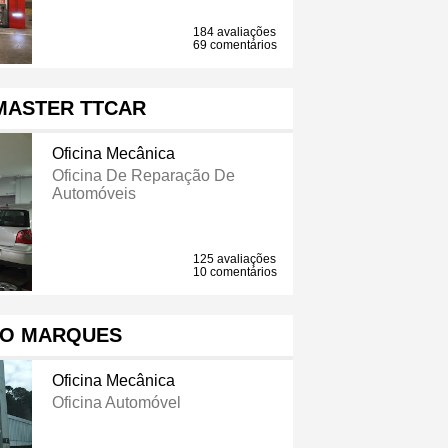
184 avaliações
69 comentários
MASTER TTCAR
Oficina Mecânica
Oficina De Reparação De
Automóveis
125 avaliações
10 comentários
O MARQUES
Oficina Mecânica
Oficina Automóvel