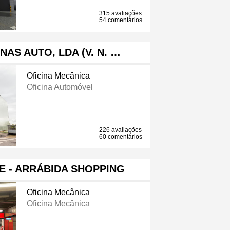
315 avaliações
54 comentários
INAS AUTO, LDA (V. N. …
Oficina Mecânica
Oficina Automóvel
226 avaliações
60 comentários
E - ARRÁBIDA SHOPPING
Oficina Mecânica
Oficina Mecânica