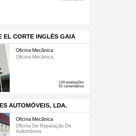
 EL CORTE INGLÉS GAIA
Oficina Mecânica
Oficina Mecânica
139 avaliações
55 comentários
S AUTOMÓVEIS, LDA.
Oficina Mecânica
Oficina De Reparação De
Automóveis