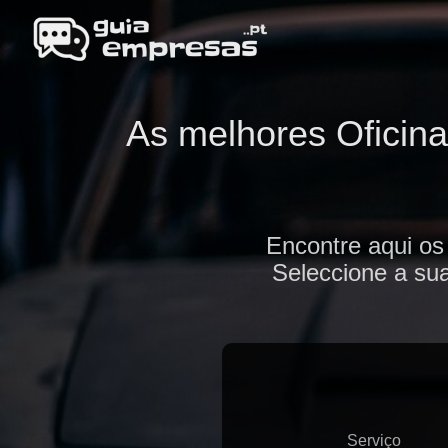
As melhores Oficina
Encontre aqui os
Seleccione a sua
Serviço