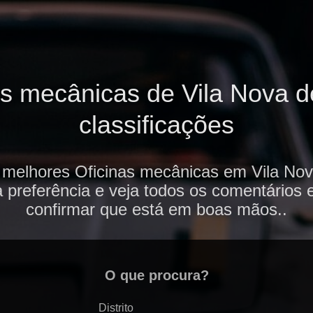
s mecânicas de Vila Nova d
classificações
 melhores Oficinas mecânicas em Vila Nov
 preferência e veja todos os comentários 
confirmar que está em boas mãos..
O que procura?
Distrito