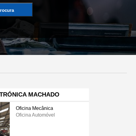
rocura
CTRÓNICA MACHADO
Oficina Mecânica
Oficina Automóvel