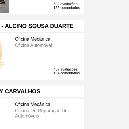
582 avaliações
155 comentários
- ALCINO SOUSA DUARTE
Oficina Mecânica
Oficina Automóvel
487 avaliações
134 comentários
Y CARVALHOS
Oficina Mecânica
Oficina De Reparação De
Automóveis