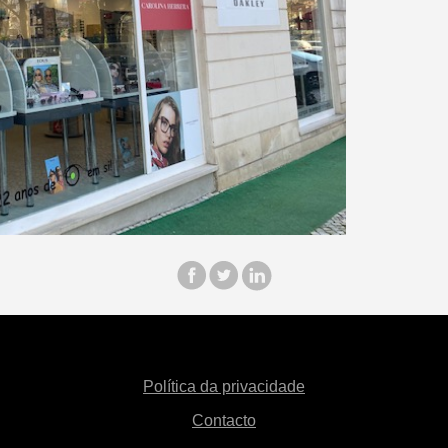
Política da privacidade
Contacto