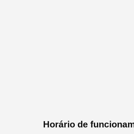
Horário de funcionam