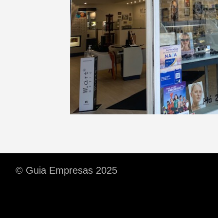
© Guia Empresas 2025