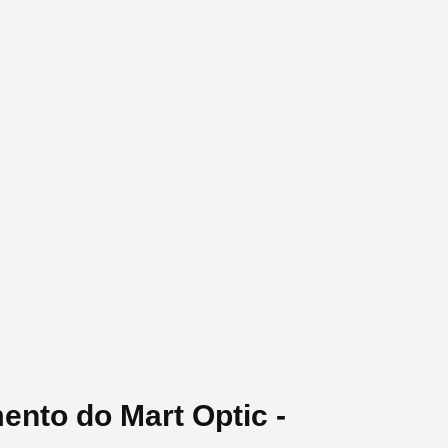
ento do Mart Optic -