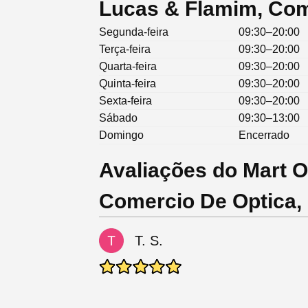
Lucas & Flamim, Com
Segunda-feira
09:30–20:00
Terça-feira
09:30–20:00
Quarta-feira
09:30–20:00
Quinta-feira
09:30–20:00
Sexta-feira
09:30–20:00
Sábado
09:30–13:00
Domingo
Encerrado
Avaliações do Mart O
Comercio De Optica,
T. S.