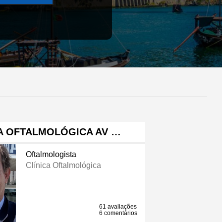
CA OFTALMOLÓGICA AV …
Oftalmologista
Clínica Oftalmológica
61 avaliações
6 comentários