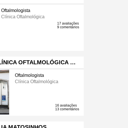
Oftalmologista
Clínica Oftalmológica
17 avaliações
9 comentários
LÍNICA OFTALMOLÓGICA …
Oftalmologista
Clínica Oftalmológica
16 avaliações
13 comentários
LIA MATOSINHOS