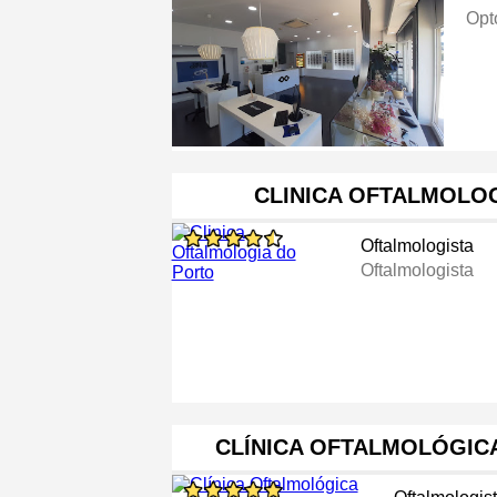
Opt
CLINICA OFTALMOLO
Oftalmologista
Oftalmologista
CLÍNICA OFTALMOLÓGIC