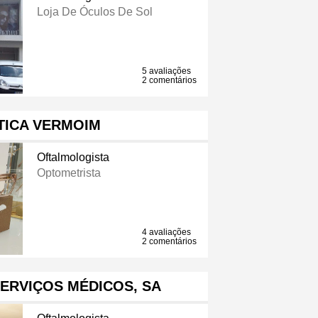
Loja De Óculos De Sol
5 avaliações
2 comentários
TICA VERMOIM
Oftalmologista
Optometrista
4 avaliações
2 comentários
ERVIÇOS MÉDICOS, SA