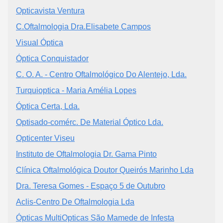
Opticavista Ventura
C.Oftalmologia Dra.Elisabete Campos
Visual Óptica
Óptica Conquistador
C. O. A. - Centro Oftalmológico Do Alentejo, Lda.
Turquioptica - Maria Amélia Lopes
Óptica Certa, Lda.
Optisado-comérc. De Material Óptico Lda.
Opticenter Viseu
Instituto de Oftalmologia Dr. Gama Pinto
Clínica Oftalmológica Doutor Queirós Marinho Lda
Dra. Teresa Gomes - Espaço 5 de Outubro
Aclis-Centro De Oftalmologia Lda
Ópticas MultiOpticas São Mamede de Infesta