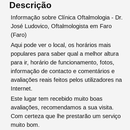
Descrição
Informação sobre Clínica Oftalmologia - Dr.
José Ludovico, Oftalmologista em Faro
(Faro)
Aqui pode ver o local, os horários mais
populares para saber qual a melhor altura
para ir, horário de funcionamento, fotos,
informação de contacto e comentários e
avaliações reais feitos pelos utilizadores na
Internet.
Este lugar tem recebido muito boas
avaliações, recomendamos a sua visita.
Com certeza que lhe prestarão um serviço
muito bom.