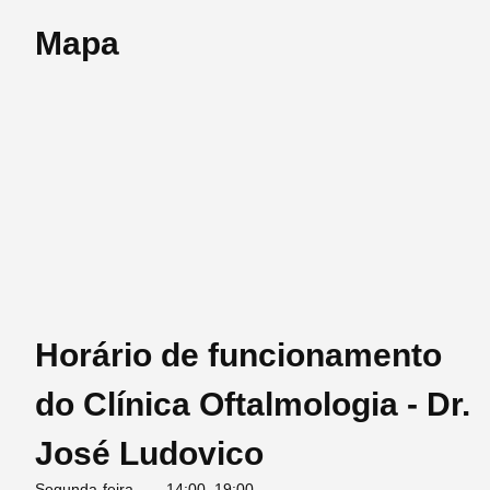
Mapa
Horário de funcionamento
do Clínica Oftalmologia - Dr.
José Ludovico
Segunda-feira
14:00–19:00