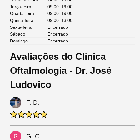
Terça-feira
09:00–19:00
Quarta-feira
09:00–19:00
Quinta-feira
09:00–13:00
Sexta-feira
Encerrado
Sábado
Encerrado
Domingo
Encerrado
Avaliações do Clínica
Oftalmologia - Dr. José
Ludovico
F. D.
G. C.