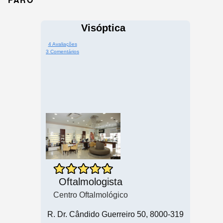
Visóptica
4 Avaliações
3 Comentários
Oftalmologista
Centro Oftalmológico
R. Dr. Cândido Guerreiro 50, 8000-319