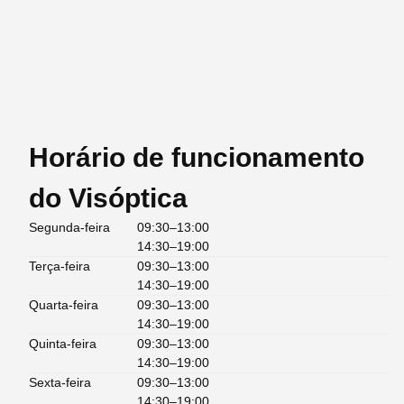
Horário de funcionamento
do Visóptica
Segunda-feira
09:30–13:00
14:30–19:00
Terça-feira
09:30–13:00
14:30–19:00
Quarta-feira
09:30–13:00
14:30–19:00
Quinta-feira
09:30–13:00
14:30–19:00
Sexta-feira
09:30–13:00
14:30–19:00