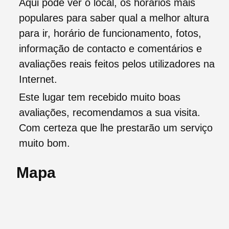
Aqui pode ver o local, os horários mais
populares para saber qual a melhor altura
para ir, horário de funcionamento, fotos,
informação de contacto e comentários e
avaliações reais feitos pelos utilizadores na
Internet.
Este lugar tem recebido muito boas
avaliações, recomendamos a sua visita.
Com certeza que lhe prestarão um serviço
muito bom.
Mapa