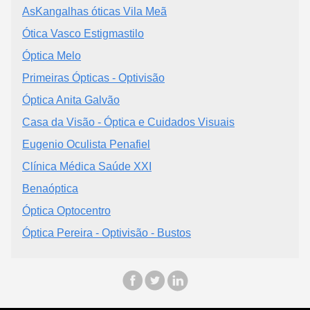
AsKangalhas óticas Vila Meã
Ótica Vasco Estigmastilo
Óptica Melo
Primeiras Ópticas - Optivisão
Óptica Anita Galvão
Casa da Visão - Óptica e Cuidados Visuais
Eugenio Oculista Penafiel
Clínica Médica Saúde XXI
Benaóptica
Óptica Optocentro
Óptica Pereira - Optivisão - Bustos