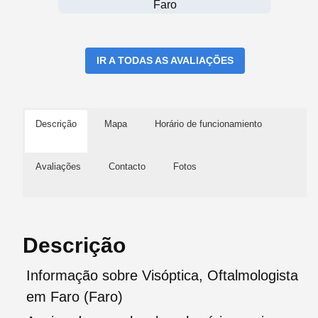
Faro
IR A TODAS AS AVALIAÇÕES
Descrição
Mapa
Horário de funcionamiento
Avaliações
Contacto
Fotos
Descrição
Informação sobre Visóptica, Oftalmologista
em Faro (Faro)