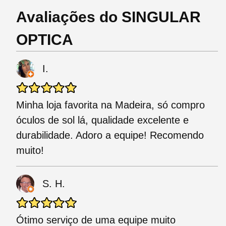
Avaliações do SINGULAR
OPTICA
I.
Minha loja favorita na Madeira, só compro
óculos de sol lá, qualidade excelente e
durabilidade. Adoro a equipe! Recomendo
muito!
S. H.
Ótimo serviço de uma equipe muito