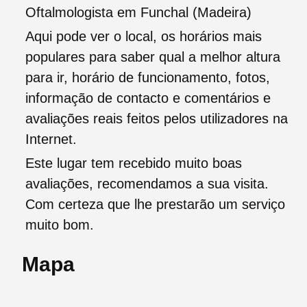
Oftalmologista em Funchal (Madeira)
Aqui pode ver o local, os horários mais
populares para saber qual a melhor altura
para ir, horário de funcionamento, fotos,
informação de contacto e comentários e
avaliações reais feitos pelos utilizadores na
Internet.
Este lugar tem recebido muito boas
avaliações, recomendamos a sua visita.
Com certeza que lhe prestarão um serviço
muito bom.
Mapa