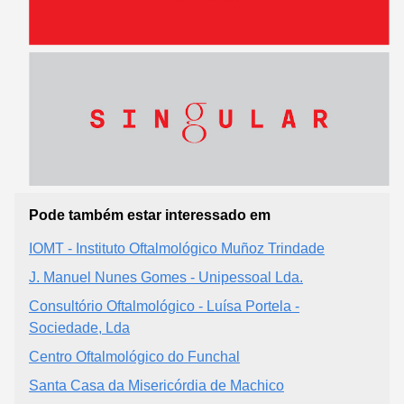
Pode também estar interessado em
IOMT - Instituto Oftalmológico Muñoz Trindade
J. Manuel Nunes Gomes - Unipessoal Lda.
Consultório Oftalmológico - Luísa Portela -
Sociedade, Lda
Centro Oftalmológico do Funchal
Santa Casa da Misericórdia de Machico