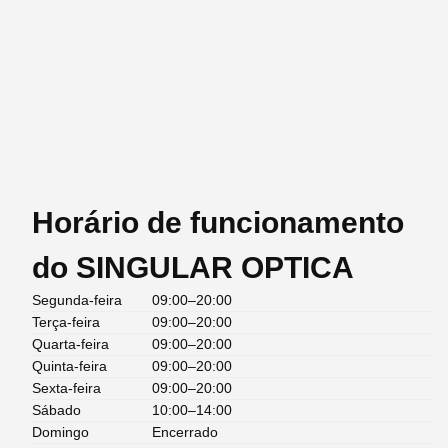
Horário de funcionamento
do SINGULAR OPTICA
Segunda-feira
09:00–20:00
Terça-feira
09:00–20:00
Quarta-feira
09:00–20:00
Quinta-feira
09:00–20:00
Sexta-feira
09:00–20:00
Sábado
10:00–14:00
Domingo
Encerrado