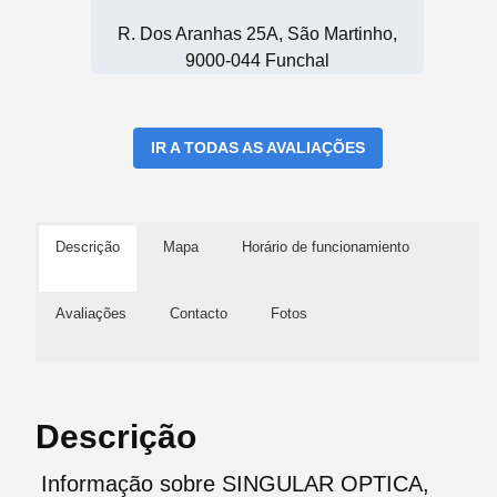
R. Dos Aranhas 25A, São Martinho,
9000-044 Funchal
IR A TODAS AS AVALIAÇÕES
Descrição
Mapa
Horário de funcionamiento
Avaliações
Contacto
Fotos
Descrição
Informação sobre SINGULAR OPTICA,