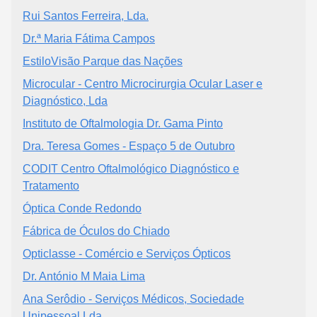
Rui Santos Ferreira, Lda.
Dr.ª Maria Fátima Campos
EstiloVisão Parque das Nações
Microcular - Centro Microcirurgia Ocular Laser e
Diagnóstico, Lda
Instituto de Oftalmologia Dr. Gama Pinto
Dra. Teresa Gomes - Espaço 5 de Outubro
CODIT Centro Oftalmológico Diagnóstico e
Tratamento
Óptica Conde Redondo
Fábrica de Óculos do Chiado
Opticlasse - Comércio e Serviços Ópticos
Dr. António M Maia Lima
Ana Serôdio - Serviços Médicos, Sociedade
Unipessoal Lda.