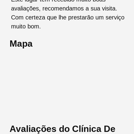
avaliações, recomendamos a sua visita.
Com certeza que lhe prestarão um serviço
muito bom.
Mapa
Avaliações do Clínica De