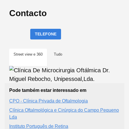
Contacto
TELEFONE
Street view e 360
Tudo
Pode também estar interessado em
CPO - Clínica Privada de Oftalmologia
Clínica Oftalmológica e Cirúrgica do Campo Pequeno
Lda
Instituto Português de Retina