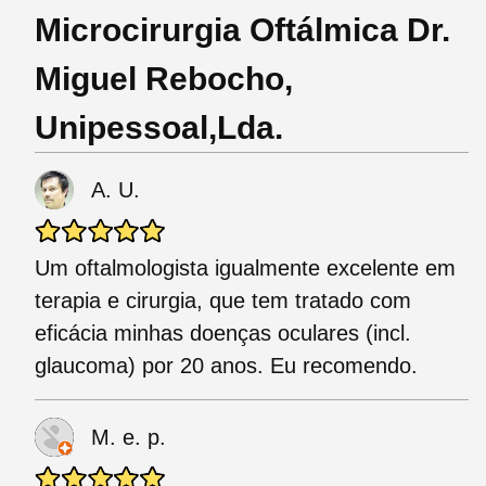
Microcirurgia Oftálmica Dr.
Miguel Rebocho,
Unipessoal,Lda.
A. U.
Um oftalmologista igualmente excelente em
terapia e cirurgia, que tem tratado com
eficácia minhas doenças oculares (incl.
glaucoma) por 20 anos. Eu recomendo.
M. e. p.