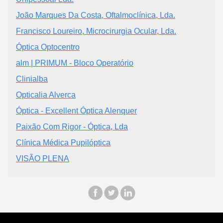
João Marques Da Costa, Oftalmoclínica, Lda.
Francisco Loureiro, Microcirurgia Ocular, Lda.
Óptica Optocentro
alm | PRIMUM - Bloco Operatório
Clinialba
Opticalia Alverca
Óptica - Excellent Óptica Alenquer
Paixão Com Rigor - Óptica, Lda
Clínica Médica Pupilóptica
VISÃO PLENA