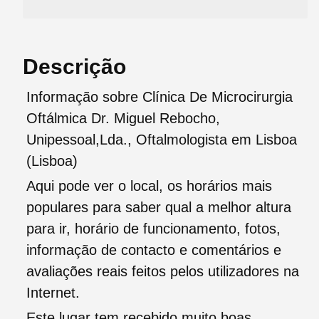
Descrição
Informação sobre Clínica De Microcirurgia
Oftálmica Dr. Miguel Rebocho,
Unipessoal,Lda., Oftalmologista em Lisboa
(Lisboa)
Aqui pode ver o local, os horários mais
populares para saber qual a melhor altura
para ir, horário de funcionamento, fotos,
informação de contacto e comentários e
avaliações reais feitos pelos utilizadores na
Internet.
Este lugar tem recebido muito boas