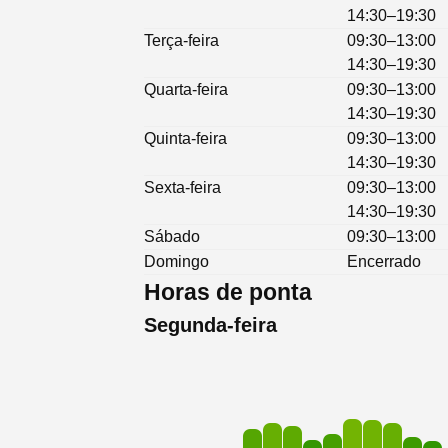
14:30–19:30
Terça-feira
09:30–13:00
14:30–19:30
Quarta-feira
09:30–13:00
14:30–19:30
Quinta-feira
09:30–13:00
14:30–19:30
Sexta-feira
09:30–13:00
14:30–19:30
Sábado
09:30–13:00
Domingo
Encerrado
Horas de ponta
Segunda-feira