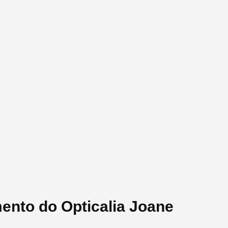
ento do Opticalia Joane