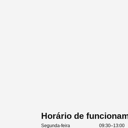
Horário de funcionam
Segunda-feira
09:30–13:00