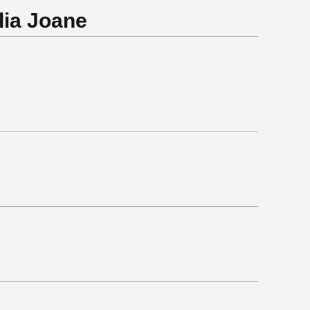
lia Joane