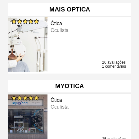
MAIS OPTICA
Ótica
Oculista
26 avaliações
1 comentários
MYOTICA
Ótica
Oculista
25 avaliações