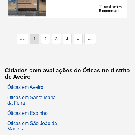
11 avaliações
5 comentários
««
1
2
3
4
»
»»
Cidades com avaliações de Óticas no distrito
de Aveiro
Óticas em Aveiro
Óticas em Santa Maria
da Feira
Óticas em Espinho
Óticas em São João da
Madeira