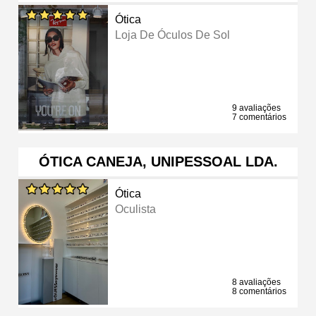
Ótica
Loja De Óculos De Sol
9 avaliações
7 comentários
ÓTICA CANEJA, UNIPESSOAL LDA.
Ótica
Oculista
8 avaliações
8 comentários