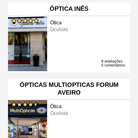
ÓPTICA INÊS
Ótica
Oculista
8 avaliações
5 comentários
ÓPTICAS MULTIOPTICAS FORUM
AVEIRO
Ótica
Oculista