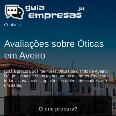
Contacto
Avaliações sobre Óticas
em Aveiro
Está à procura dos melhores Óticas da distrito de Aveiro?
Dê uma vista de olhos e encontre os melhores. Pode ver
todas as avaliações, opiniões e comentários sobre cada
um deles.
O que procura?