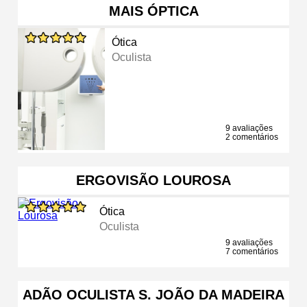
MAIS ÓPTICA
Ótica
Oculista
9 avaliações
2 comentários
ERGOVISÃO LOUROSA
Ótica
Oculista
9 avaliações
7 comentários
ADÃO OCULISTA S. JOÃO DA MADEIRA