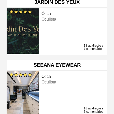
JARDIN DES YEUX
Ótica
Oculista
18 avaliações
7 comentários
SEEANA EYEWEAR
Ótica
Oculista
18 avaliações
7 comentários