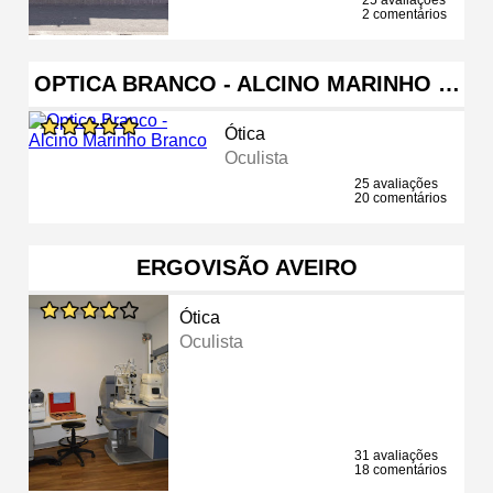
2 comentários
OPTICA BRANCO - ALCINO MARINHO …
Ótica
Oculista
25 avaliações
20 comentários
ERGOVISÃO AVEIRO
Ótica
Oculista
31 avaliações
18 comentários