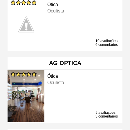
Ótica
Oculista
10 avaliações
6 comentários
AG OPTICA
Ótica
Oculista
9 avaliações
3 comentários