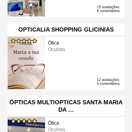
15 avaliações
6 comentários
OPTICALIA SHOPPING GLICINIAS
Ótica
Oculista
12 avaliações
5 comentários
ÓPTICAS MULTIOPTICAS SANTA MARIA
DA …
Ótica
Oculista