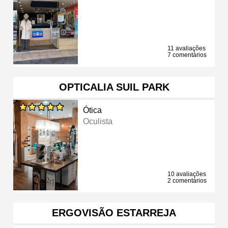
11 avaliações
7 comentários
OPTICALIA SUIL PARK
Ótica
Oculista
10 avaliações
2 comentários
ERGOVISÃO ESTARREJA