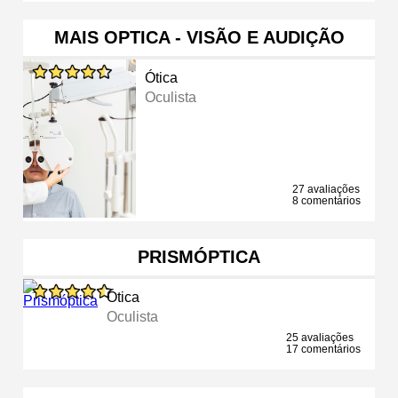
MAIS OPTICA - VISÃO E AUDIÇÃO
Ótica
Oculista
27 avaliações
8 comentários
PRISMÓPTICA
Ótica
Oculista
25 avaliações
17 comentários