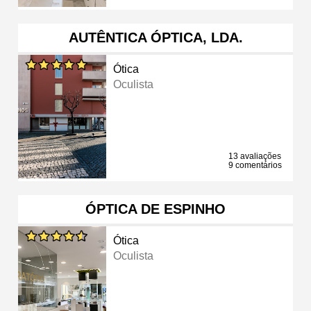
AUTÊNTICA ÓPTICA, LDA.
Ótica
Oculista
13 avaliações
9 comentários
ÓPTICA DE ESPINHO
Ótica
Oculista