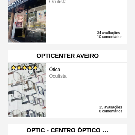
Oculista
34 avaliações
10 comentários
OPTICENTER AVEIRO
Ótica
Oculista
35 avaliações
8 comentários
OPTIC - CENTRO ÓPTICO …