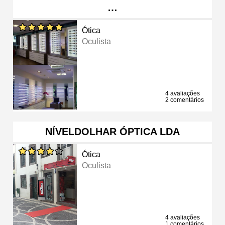
…
Ótica
Oculista
4 avaliações
2 comentários
NÍVELDOLHAR ÓPTICA LDA
Ótica
Oculista
4 avaliações
1 comentários