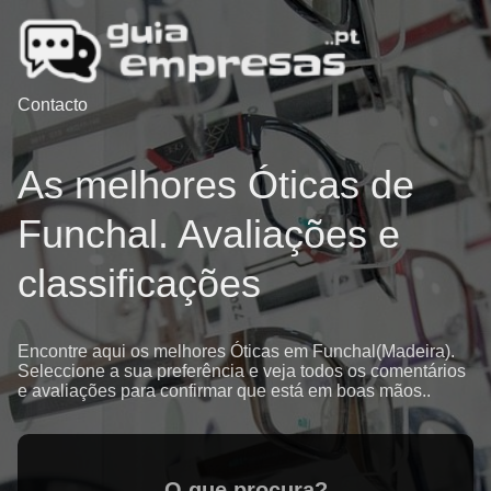
Contacto
As melhores Óticas de
Funchal. Avaliações e
classificações
Encontre aqui os melhores Óticas em Funchal(Madeira).
Seleccione a sua preferência e veja todos os comentários
e avaliações para confirmar que está em boas mãos..
O que procura?