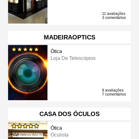
11 avaliações
3 comentários
MADEIRAOPTICS
Ótica
Loja De Telescópios
8 avaliações
7 comentários
CASA DOS ÓCULOS
Ótica
Oculista