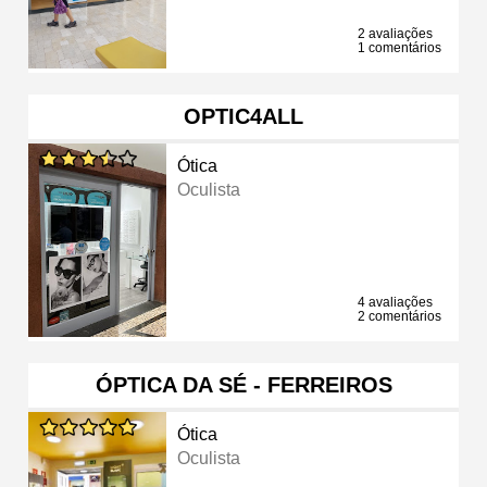
2 avaliações
1 comentários
OPTIC4ALL
Ótica
Oculista
4 avaliações
2 comentários
ÓPTICA DA SÉ - FERREIROS
Ótica
Oculista