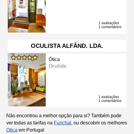
1 avaliações
1 comentários
OCULISTA ALFÂND. LDA.
Ótica
Oculista
1 avaliações
1 comentários
Não encontrou a melhor opção para si? Também pode
ver todas as tarifas na
Funchal
, ou descobrir os melhores
Otica
em Portugal