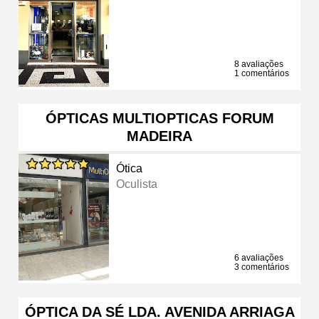
8 avaliações
1 comentários
ÓPTICAS MULTIOPTICAS FORUM
MADEIRA
Ótica
Oculista
6 avaliações
3 comentários
ÓPTICA DA SÉ LDA. AVENIDA ARRIAGA