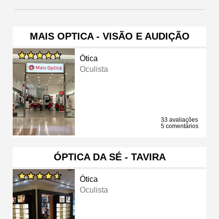
MAIS OPTICA - VISÃO E AUDIÇÃO
Ótica
Oculista
33 avaliações
5 comentários
ÓPTICA DA SÉ - TAVIRA
Ótica
Oculista