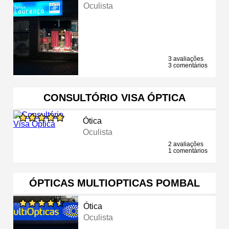
Oculista
3 avaliações
3 comentários
CONSULTÓRIO VISA ÓPTICA
Ótica
Oculista
2 avaliações
1 comentários
ÓPTICAS MULTIOPTICAS POMBAL
Ótica
Oculista