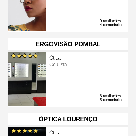
9 avaliações
4 comentários
ERGOVISÃO POMBAL
Ótica
Oculista
6 avaliações
5 comentários
ÓPTICA LOURENÇO
Ótica