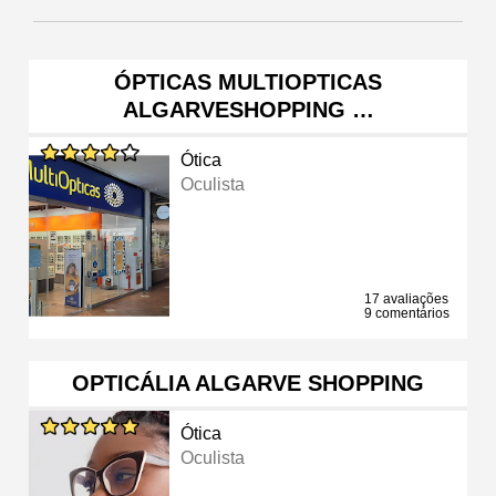
ÓPTICAS MULTIOPTICAS
ALGARVESHOPPING …
Ótica
Oculista
17 avaliações
9 comentários
OPTICÁLIA ALGARVE SHOPPING
Ótica
Oculista