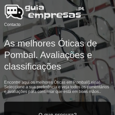
Contacto
As melhores Óticas de
Pombal. Avaliações e
classificações
Encontre aqui os melhores Óticas em Pombal(Leiria).
Seleccione a sua preferência e veja todos os comentários
e avaliações para confirmar que está em boas mãos..
O que procura?