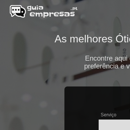
As melhores Óti
Encontre aqui
preferência e 
Serviço