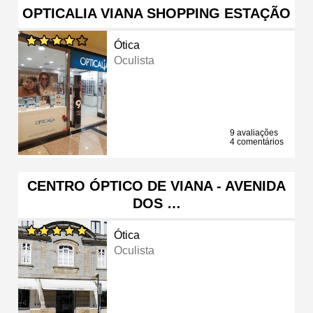
OPTICALIA VIANA SHOPPING ESTAÇÃO
Ótica
Oculista
9 avaliações
4 comentários
CENTRO ÓPTICO DE VIANA - AVENIDA
DOS …
Ótica
Oculista