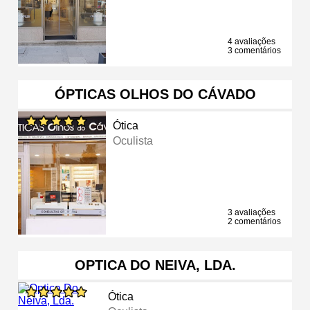
4 avaliações
3 comentários
ÓPTICAS OLHOS DO CÁVADO
Ótica
Oculista
3 avaliações
2 comentários
OPTICA DO NEIVA, LDA.
Ótica