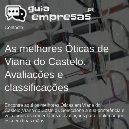
Contacto
As melhores Óticas de
Viana do Castelo.
Avaliações e
classificações
Encontre aqui os melhores Óticas em Viana do
Castelo(Viana do Castelo). Seleccione a sua preferência e
veja todos os comentários e avaliações para confirmar que
está em boas mãos..