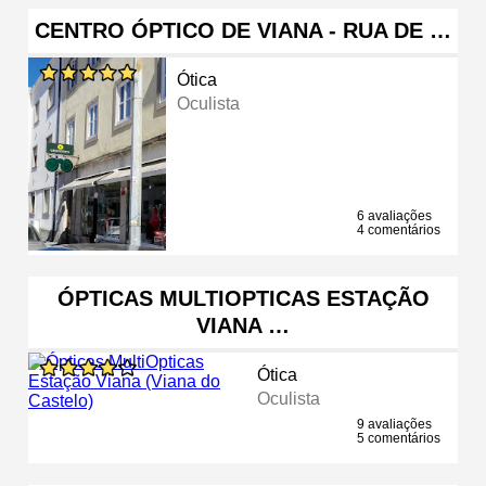
CENTRO ÓPTICO DE VIANA - RUA DE …
Ótica
Oculista
6 avaliações
4 comentários
ÓPTICAS MULTIOPTICAS ESTAÇÃO
VIANA …
Ótica
Oculista
9 avaliações
5 comentários