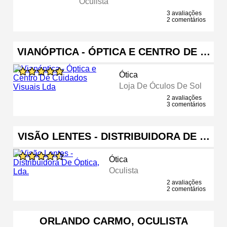
Oculista
3 avaliações
2 comentários
VIANÓPTICA - ÓPTICA E CENTRO DE …
Ótica
Loja De Óculos De Sol
2 avaliações
3 comentários
VISÃO LENTES - DISTRIBUIDORA DE …
Ótica
Oculista
2 avaliações
2 comentários
ORLANDO CARMO, OCULISTA