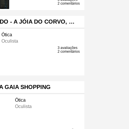
2 comentários
DO - A JÓIA DO CORVO, …
Ótica
Oculista
3 avaliações
2 comentários
A GAIA SHOPPING
Ótica
Oculista