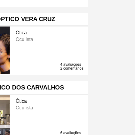
PTICO VERA CRUZ
Ótica
Oculista
4 avaliações
2 comentários
ICO DOS CARVALHOS
Ótica
Oculista
6 avaliações