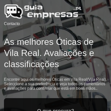
Contacto
As melhores Óticas de
Vila Real. Avaliações e
classificações
Encontre aqui os melhores Óticas em Vila Real(Vila Real).
Seleccione a sua preferência e veja todos os comentários
e avaliações para confirmar que está em boas mãos..
O que procura?