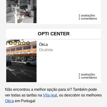
2 avaliações
2 comentários
OPTI CENTER
Ótica
Oculista
2 avaliações
2 comentários
Não encontrou a melhor opção para si? Também pode
ver todas as tarifas na
Vila real
, ou descobrir os melhores
Otica
em Portugal