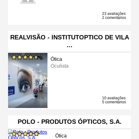
23 avaliações
2 comentários
REALVISÃO - INSTITUTOPTICO DE VILA
…
Ótica
Oculista
10 avaliações
5 comentários
POLO - PRODUTOS ÓPTICOS, S.A.
Ótica