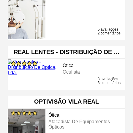
5 avaliações
2 comentários
REAL LENTES - DISTRIBUIÇÃO DE …
Ótica
Oculista
3 avaliações
3 comentários
OPTIVISÃO VILA REAL
Ótica
Atacadista De Equipamentos
Ópticos