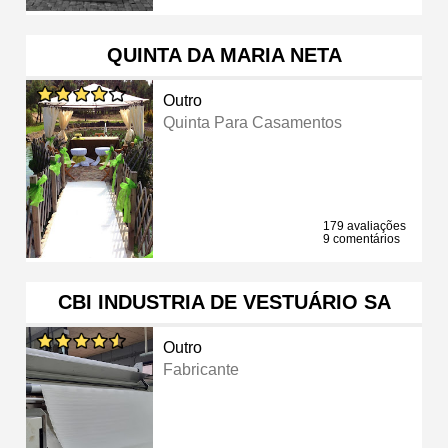
QUINTA DA MARIA NETA
Outro
Quinta Para Casamentos
179 avaliações
9 comentários
CBI INDUSTRIA DE VESTUÁRIO SA
Outro
Fabricante