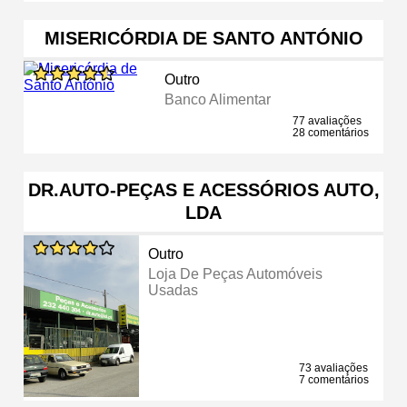
MISERICÓRDIA DE SANTO ANTÓNIO
Outro
Banco Alimentar
77 avaliações
28 comentários
DR.AUTO-PEÇAS E ACESSÓRIOS AUTO,
LDA
Outro
Loja De Peças Automóveis
Usadas
73 avaliações
7 comentários