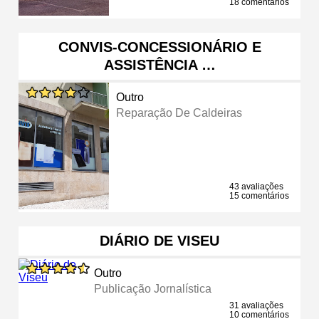
18 comentários
CONVIS-CONCESSIONÁRIO E
ASSISTÊNCIA …
Outro
Reparação De Caldeiras
43 avaliações
15 comentários
DIÁRIO DE VISEU
Outro
Publicação Jornalística
31 avaliações
10 comentários