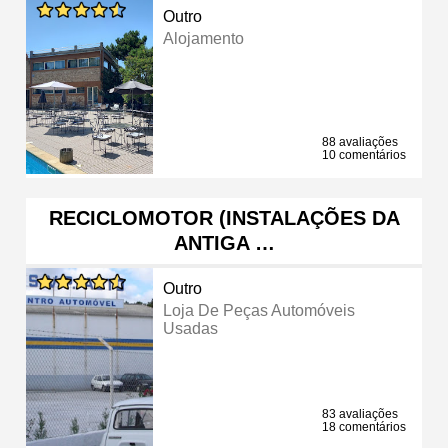
Outro
Alojamento
88 avaliações
10 comentários
RECICLOMOTOR (INSTALAÇÕES DA
ANTIGA …
Outro
Loja De Peças Automóveis
Usadas
83 avaliações
18 comentários