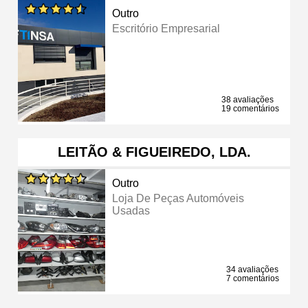
Outro
Escritório Empresarial
38 avaliações
19 comentários
LEITÃO & FIGUEIREDO, LDA.
Outro
Loja De Peças Automóveis
Usadas
34 avaliações
7 comentários