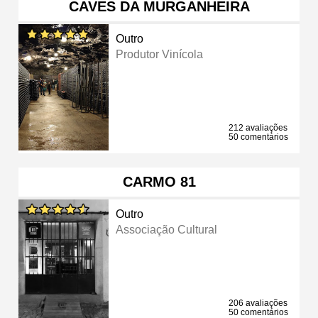
CAVES DA MURGANHEIRA
Outro
Produtor Vinícola
212 avaliações
50 comentários
CARMO 81
Outro
Associação Cultural
206 avaliações
50 comentários