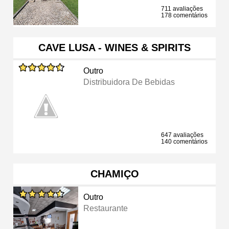
711 avaliações
178 comentários
CAVE LUSA - WINES & SPIRITS
Outro
Distribuidora De Bebidas
647 avaliações
140 comentários
CHAMIÇO
Outro
Restaurante