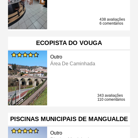
438 avaliações
6 comentários
ECOPISTA DO VOUGA
Outro
Área De Caminhada
343 avaliações
110 comentários
PISCINAS MUNICIPAIS DE MANGUALDE
Outro