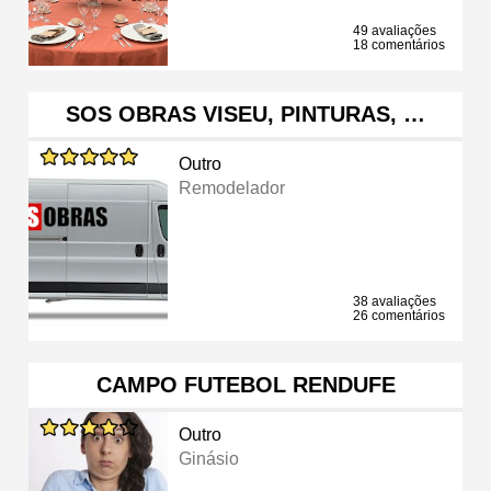
49 avaliações
18 comentários
SOS OBRAS VISEU, PINTURAS, …
Outro
Remodelador
38 avaliações
26 comentários
CAMPO FUTEBOL RENDUFE
Outro
Ginásio