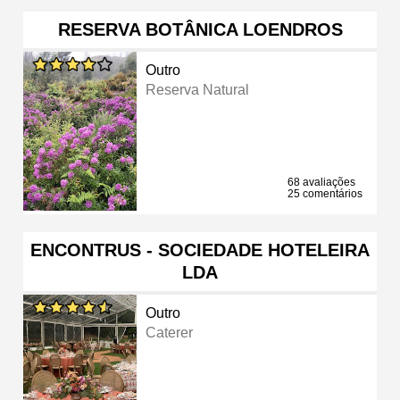
RESERVA BOTÂNICA LOENDROS
Outro
Reserva Natural
68 avaliações
25 comentários
ENCONTRUS - SOCIEDADE HOTELEIRA
LDA
Outro
Caterer