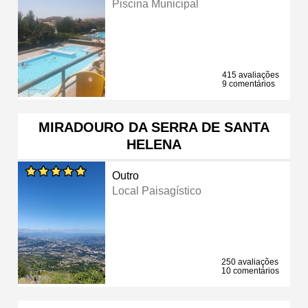
Piscina Municipal
415 avaliações
9 comentários
MIRADOURO DA SERRA DE SANTA
HELENA
Outro
Local Paisagístico
250 avaliações
10 comentários