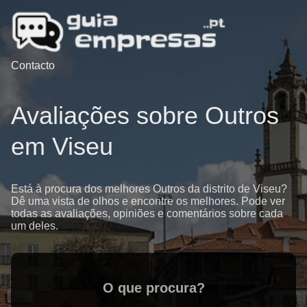
Contacto
Avaliações sobre Outros
em Viseu
Está à procura dos melhores Outros da distrito de Viseu?
Dê uma vista de olhos e encontre os melhores. Pode ver
todas as avaliações, opiniões e comentários sobre cada
um deles.
O que procura?