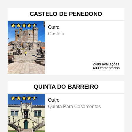
CASTELO DE PENEDONO
Outro
Castelo
2489 avaliações
403 comentários
QUINTA DO BARREIRO
Outro
Quinta Para Casamentos