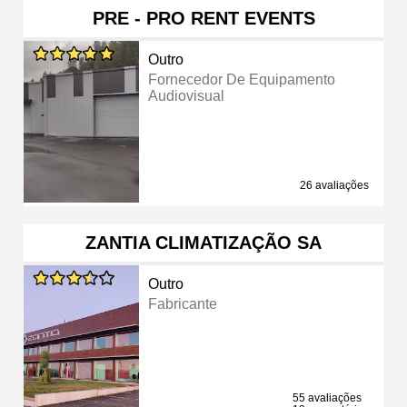
PRE - PRO RENT EVENTS
Outro
Fornecedor De Equipamento
Audiovisual
26 avaliações
ZANTIA CLIMATIZAÇÃO SA
Outro
Fabricante
55 avaliações