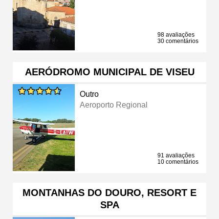
98 avaliações
30 comentários
AERÓDROMO MUNICIPAL DE VISEU
Outro
Aeroporto Regional
91 avaliações
10 comentários
MONTANHAS DO DOURO, RESORT E
SPA