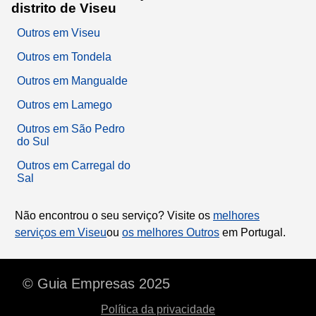
distrito de Viseu
Outros em Viseu
Outros em Tondela
Outros em Mangualde
Outros em Lamego
Outros em São Pedro
do Sul
Outros em Carregal do
Sal
Não encontrou o seu serviço? Visite os
melhores
serviços em Viseu
ou
os melhores Outros
em Portugal.
© Guia Empresas 2025
Política da privacidade