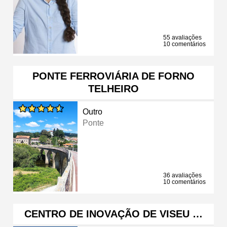
55 avaliações
10 comentários
PONTE FERROVIÁRIA DE FORNO
TELHEIRO
Outro
Ponte
36 avaliações
10 comentários
CENTRO DE INOVAÇÃO DE VISEU …