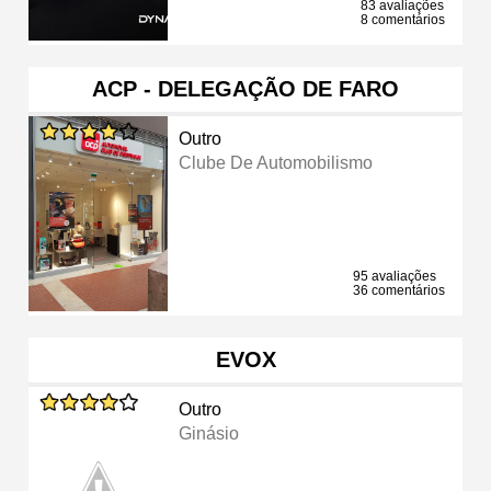
83 avaliações
8 comentários
ACP - DELEGAÇÃO DE FARO
Outro
Clube De Automobilismo
95 avaliações
36 comentários
EVOX
Outro
Ginásio