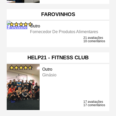
FAROVINHOS
Outro
Fornecedor De Produtos Alimentares
21 avaliações
10 comentários
HELP21 - FITNESS CLUB
Outro
Ginásio
17 avaliações
17 comentários