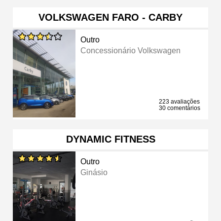
VOLKSWAGEN FARO - CARBY
Outro
Concessionário Volkswagen
223 avaliações
30 comentários
DYNAMIC FITNESS
Outro
Ginásio