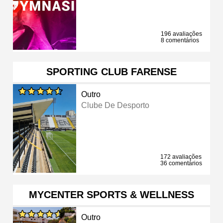
196 avaliações
8 comentários
SPORTING CLUB FARENSE
Outro
Clube De Desporto
172 avaliações
36 comentários
MYCENTER SPORTS & WELLNESS
Outro