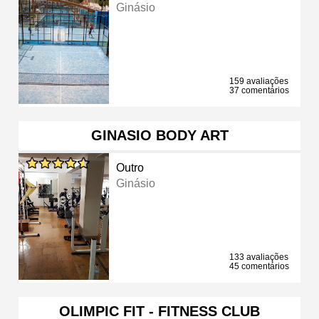
Ginásio
159 avaliações
37 comentários
GINASIO BODY ART
Outro
Ginásio
133 avaliações
45 comentários
OLIMPIC FIT - FITNESS CLUB