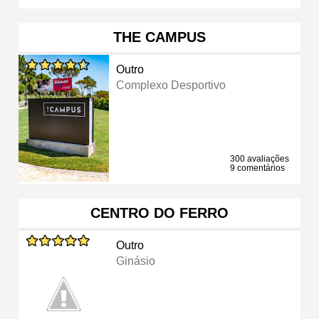
THE CAMPUS
Outro
Complexo Desportivo
300 avaliações
9 comentários
CENTRO DO FERRO
Outro
Ginásio