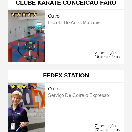
CLUBE KARATE CONCEICAO FARO
Outro
Escola De Artes Marciais
21 avaliações
10 comentários
FEDEX STATION
Outro
Serviço De Correio Expresso
71 avaliações
22 comentários