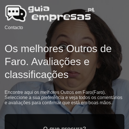
Contacto
Os melhores Outros de
Faro. Avaliações e
classificações
Encontre aqui os melhores Outros em Faro(Faro).
Seleccione a sua preferência e veja todos os comentários
e avaliações para confirmar que está em boas mãos..
O que procura?