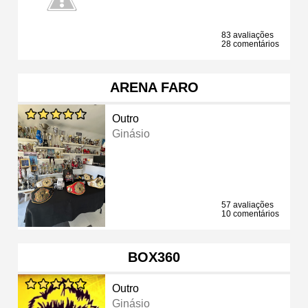
83 avaliações
28 comentários
ARENA FARO
Outro
Ginásio
57 avaliações
10 comentários
BOX360
Outro
Ginásio