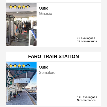
Outro
Ginásio
92 avaliações
39 comentários
FARO TRAIN STATION
Outro
Semáforo
145 avaliações
9 comentários