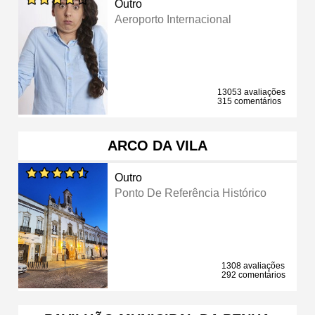
Outro
Aeroporto Internacional
13053 avaliações
315 comentários
ARCO DA VILA
Outro
Ponto De Referência Histórico
1308 avaliações
292 comentários