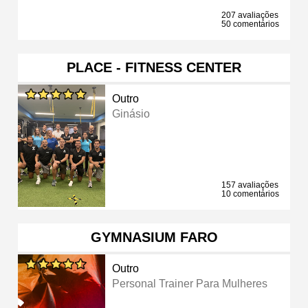
207 avaliações
50 comentários
PLACE - FITNESS CENTER
Outro
Ginásio
157 avaliações
10 comentários
GYMNASIUM FARO
Outro
Personal Trainer Para Mulheres