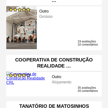
…
Outro
Ginásio
19 avaliações
10 comentários
COOPERATIVA DE CONSTRUÇÃO
REALIDADE …
Outro
Alojamento
35 avaliações
20 comentários
TANATÓRIO DE MATOSINHOS