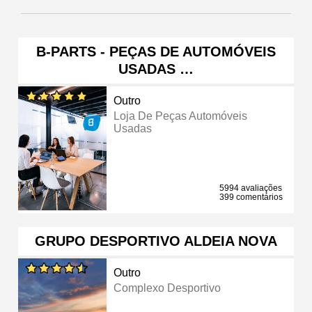
B-PARTS - PEÇAS DE AUTOMÓVEIS
USADAS …
Outro
Loja De Peças Automóveis
Usadas
5994 avaliações
399 comentários
GRUPO DESPORTIVO ALDEIA NOVA
Outro
Complexo Desportivo