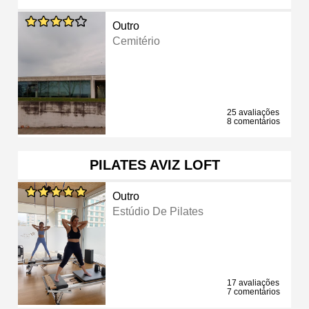
Outro
Cemitério
25 avaliações
8 comentários
PILATES AVIZ LOFT
Outro
Estúdio De Pilates
17 avaliações
7 comentários