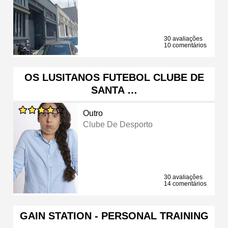
30 avaliações
10 comentários
OS LUSITANOS FUTEBOL CLUBE DE
SANTA …
Outro
Clube De Desporto
30 avaliações
14 comentários
GAIN STATION - PERSONAL TRAINING