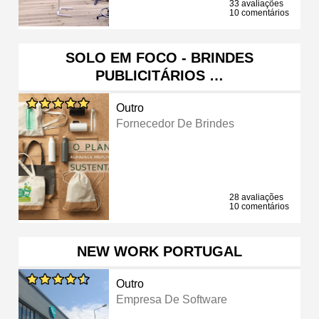
33 avaliações
10 comentários
SOLO EM FOCO - BRINDES
PUBLICITÁRIOS …
Outro
Fornecedor De Brindes
28 avaliações
10 comentários
NEW WORK PORTUGAL
Outro
Empresa De Software