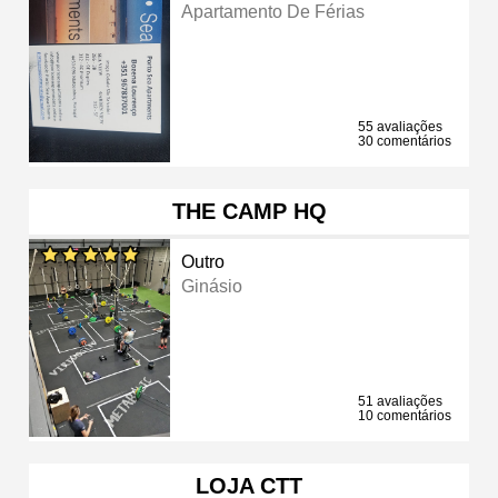
Apartamento De Férias
55 avaliações
30 comentários
THE CAMP HQ
Outro
Ginásio
51 avaliações
10 comentários
LOJA CTT