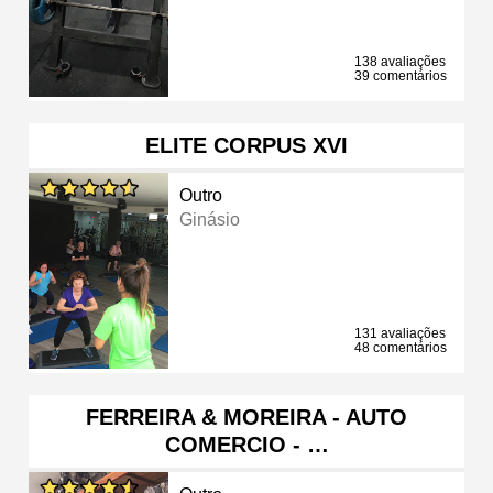
138 avaliações
39 comentários
ELITE CORPUS XVI
Outro
Ginásio
131 avaliações
48 comentários
FERREIRA & MOREIRA - AUTO
COMERCIO - …