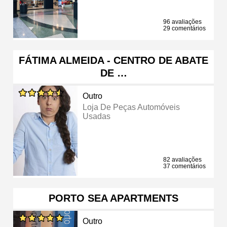
96 avaliações
29 comentários
FÁTIMA ALMEIDA - CENTRO DE ABATE
DE …
Outro
Loja De Peças Automóveis
Usadas
82 avaliações
37 comentários
PORTO SEA APARTMENTS
Outro