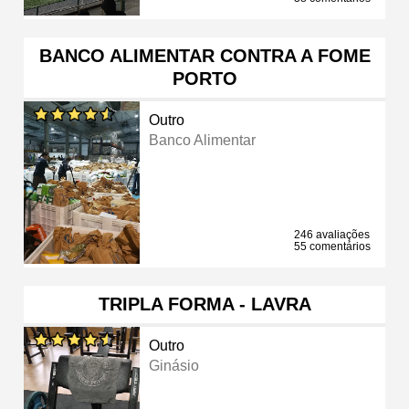
BANCO ALIMENTAR CONTRA A FOME
PORTO
Outro
Banco Alimentar
246 avaliações
55 comentários
TRIPLA FORMA - LAVRA
Outro
Ginásio