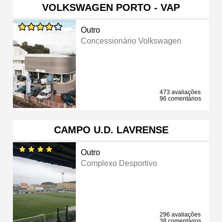
VOLKSWAGEN PORTO - VAP
Outro
Concessionário Volkswagen
473 avaliações
96 comentários
CAMPO U.D. LAVRENSE
Outro
Complexo Desportivo
296 avaliações
38 comentários