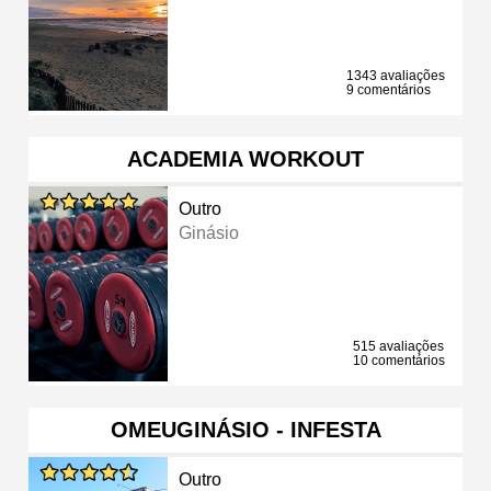
1343 avaliações
9 comentários
ACADEMIA WORKOUT
Outro
Ginásio
515 avaliações
10 comentários
OMEUGINÁSIO - INFESTA
Outro