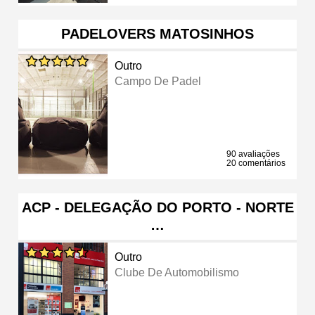
PADELOVERS MATOSINHOS
Outro
Campo De Padel
90 avaliações
20 comentários
ACP - DELEGAÇÃO DO PORTO - NORTE
…
Outro
Clube De Automobilismo