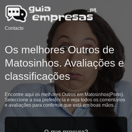
Contacto
Os melhores Outros de
Matosinhos. Avaliações e
classificações
Encontre aqui os melhores Outros em Matosinhos(Porto).
Seleccione a sua preferência e veja todos os comentários
e avaliações para confirmar que está em boas mãos..
O que procura?