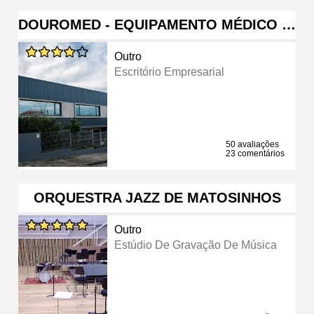
DOUROMED - EQUIPAMENTO MÉDICO …
Outro
Escritório Empresarial
50 avaliações
23 comentários
ORQUESTRA JAZZ DE MATOSINHOS
Outro
Estúdio De Gravação De Música