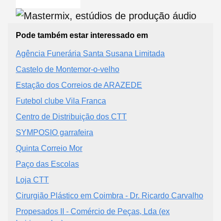
Pode também estar interessado em
Agência Funerária Santa Susana Limitada
Castelo de Montemor-o-velho
Estação dos Correios de ARAZEDE
Futebol clube Vila Franca
Centro de Distribuição dos CTT
SYMPOSIO garrafeira
Quinta Correio Mor
Paço das Escolas
Loja CTT
Cirurgião Plástico em Coimbra - Dr. Ricardo Carvalho
Propesados II - Comércio de Peças, Lda (ex