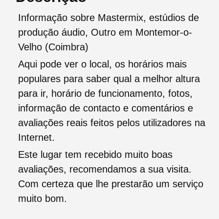
Informação sobre Mastermix, estúdios de
produção áudio, Outro em Montemor-o-
Velho (Coimbra)
Aqui pode ver o local, os horários mais
populares para saber qual a melhor altura
para ir, horário de funcionamento, fotos,
informação de contacto e comentários e
avaliações reais feitos pelos utilizadores na
Internet.
Este lugar tem recebido muito boas
avaliações, recomendamos a sua visita.
Com certeza que lhe prestarão um serviço
muito bom.