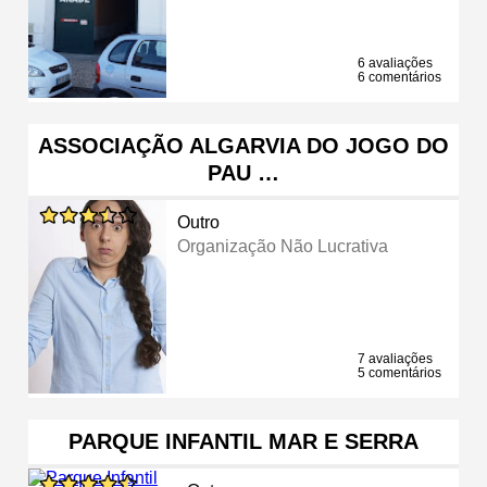
6 avaliações
6 comentários
ASSOCIAÇÃO ALGARVIA DO JOGO DO
PAU …
Outro
Organização Não Lucrativa
7 avaliações
5 comentários
PARQUE INFANTIL MAR E SERRA