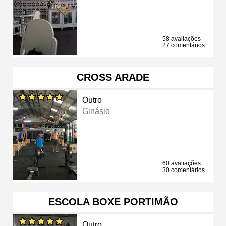
58 avaliações
27 comentários
CROSS ARADE
Outro
Ginásio
60 avaliações
30 comentários
ESCOLA BOXE PORTIMÃO
Outro