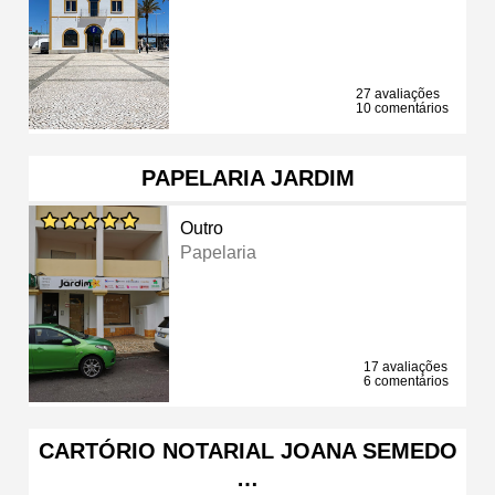
27 avaliações
10 comentários
PAPELARIA JARDIM
Outro
Papelaria
17 avaliações
6 comentários
CARTÓRIO NOTARIAL JOANA SEMEDO
…