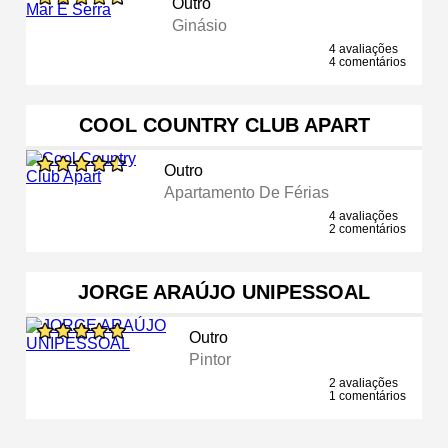
Outro
Ginásio
4 avaliações
4 comentários
COOL COUNTRY CLUB APART
Outro
Apartamento De Férias
4 avaliações
2 comentários
JORGE ARAÚJO UNIPESSOAL
Outro
Pintor
2 avaliações
1 comentários