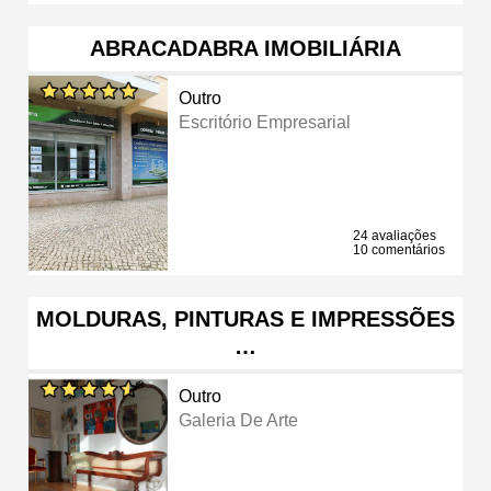
ABRACADABRA IMOBILIÁRIA
Outro
Escritório Empresarial
24 avaliações
10 comentários
MOLDURAS, PINTURAS E IMPRESSÕES
…
Outro
Galeria De Arte