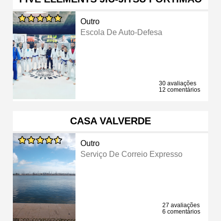
Outro
Escola De Auto-Defesa
30 avaliações
12 comentários
CASA VALVERDE
Outro
Serviço De Correio Expresso
27 avaliações
6 comentários