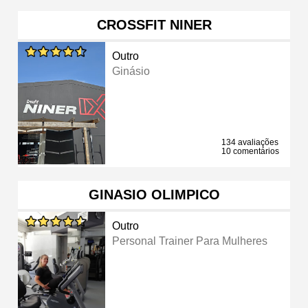
CROSSFIT NINER
Outro
Ginásio
134 avaliações
10 comentários
GINASIO OLIMPICO
Outro
Personal Trainer Para Mulheres