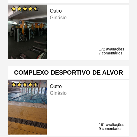
Outro
Ginásio
172 avaliações
7 comentários
COMPLEXO DESPORTIVO DE ALVOR
Outro
Ginásio
161 avaliações
9 comentários