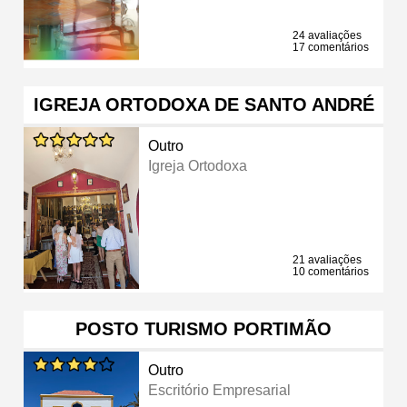
24 avaliações
17 comentários
IGREJA ORTODOXA DE SANTO ANDRÉ
Outro
Igreja Ortodoxa
21 avaliações
10 comentários
POSTO TURISMO PORTIMÃO
Outro
Escritório Empresarial