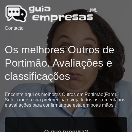
Contacto
Os melhores Outros de
Portimão. Avaliações e
classificações
Encontre aqui os melhores Outros em Portimão(Faro).
Seleccione a sua preferência e veja todos os comentários
e avaliações para confirmar que está em boas mãos..
O que procura?