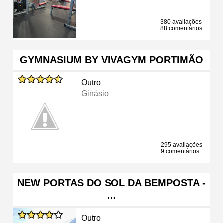
380 avaliações
88 comentários
GYMNASIUM BY VIVAGYM PORTIMÃO
Outro
Ginásio
295 avaliações
9 comentários
NEW PORTAS DO SOL DA BEMPOSTA -
…
Outro