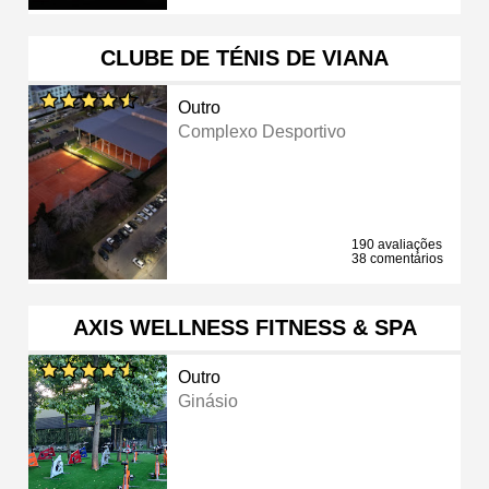
CLUBE DE TÉNIS DE VIANA
Outro
Complexo Desportivo
190 avaliações
38 comentários
AXIS WELLNESS FITNESS & SPA
Outro
Ginásio