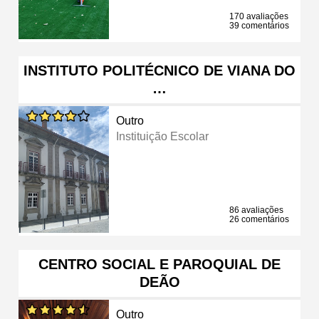
170 avaliações
39 comentários
INSTITUTO POLITÉCNICO DE VIANA DO
…
Outro
Instituição Escolar
86 avaliações
26 comentários
CENTRO SOCIAL E PAROQUIAL DE
DEÃO
Outro