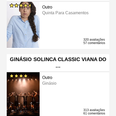
Outro
Quinta Para Casamentos
320 avaliações
57 comentários
GINÁSIO SOLINCA CLASSIC VIANA DO
…
Outro
Ginásio
313 avaliações
61 comentários