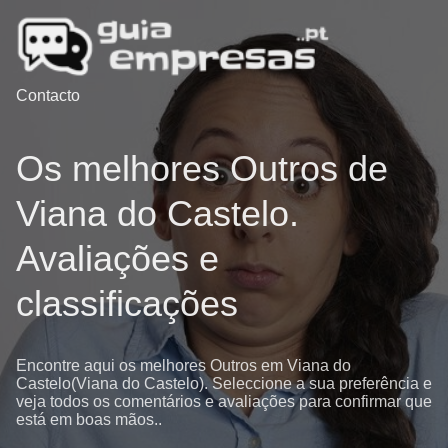
Contacto
Os melhores Outros de
Viana do Castelo.
Avaliações e
classificações
Encontre aqui os melhores Outros em Viana do
Castelo(Viana do Castelo). Seleccione a sua preferência e
veja todos os comentários e avaliações para confirmar que
está em boas mãos..