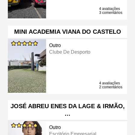
4 avaliações
3 comentários
MINI ACADEMIA VIANA DO CASTELO
Outro
Clube De Desporto
4 avaliações
2 comentários
JOSÉ ABREU ENES DA LAGE & IRMÃO,
…
Outro
Escritório Empresarial