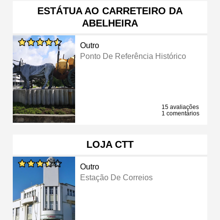
ESTÁTUA AO CARRETEIRO DA
ABELHEIRA
Outro
Ponto De Referência Histórico
15 avaliações
1 comentários
LOJA CTT
Outro
Estação De Correios