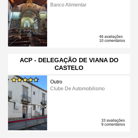
Banco Alimentar
46 avaliações
10 comentários
ACP - DELEGAÇÃO DE VIANA DO
CASTELO
Outro
Clube De Automobilismo
33 avaliações
9 comentários