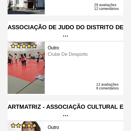
29 avaliações
12 comentários
ASSOCIAÇÃO DE JUDO DO DISTRITO DE
…
Outro
Clube De Desporto
12 avaliações
9 comentários
ARTMATRIZ - ASSOCIAÇÃO CULTURAL E
…
Outro