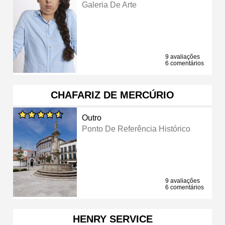
Galeria De Arte
9 avaliações
6 comentários
CHAFARIZ DE MERCÚRIO
Outro
Ponto De Referência Histórico
9 avaliações
6 comentários
HENRY SERVICE