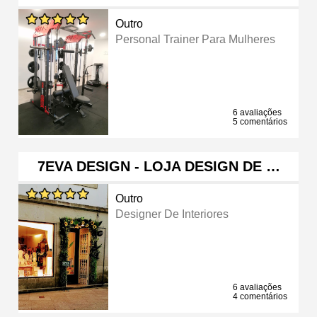
Outro
Personal Trainer Para Mulheres
6 avaliações
5 comentários
7EVA DESIGN - LOJA DESIGN DE …
Outro
Designer De Interiores
6 avaliações
4 comentários