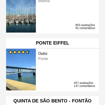
Marina
803 avaliações
91 comentários
PONTE EIFFEL
Outro
Ponte
457 avaliações
147 comentários
QUINTA DE SÃO BENTO - FONTÃO