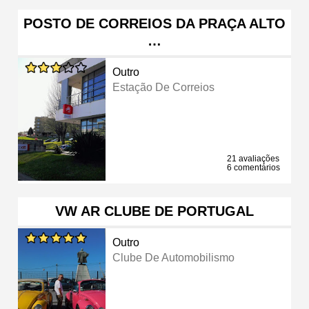
POSTO DE CORREIOS DA PRAÇA ALTO
…
Outro
Estação De Correios
21 avaliações
6 comentários
VW AR CLUBE DE PORTUGAL
Outro
Clube De Automobilismo