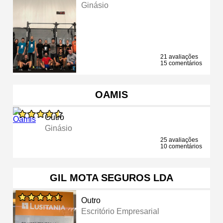
Ginásio
21 avaliações
15 comentários
OAMIS
Outro
Ginásio
25 avaliações
10 comentários
GIL MOTA SEGUROS LDA
Outro
Escritório Empresarial