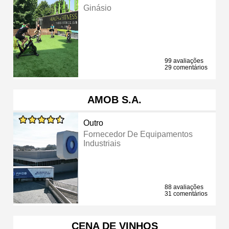
Ginásio
99 avaliações
29 comentários
AMOB S.A.
Outro
Fornecedor De Equipamentos
Industriais
88 avaliações
31 comentários
CENA DE VINHOS