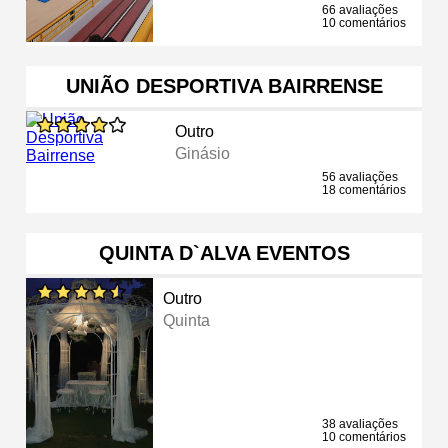
66 avaliações
10 comentários
UNIÃO DESPORTIVA BAIRRENSE
Outro
Ginásio
56 avaliações
18 comentários
QUINTA D`ALVA EVENTOS
Outro
Quinta
38 avaliações
10 comentários