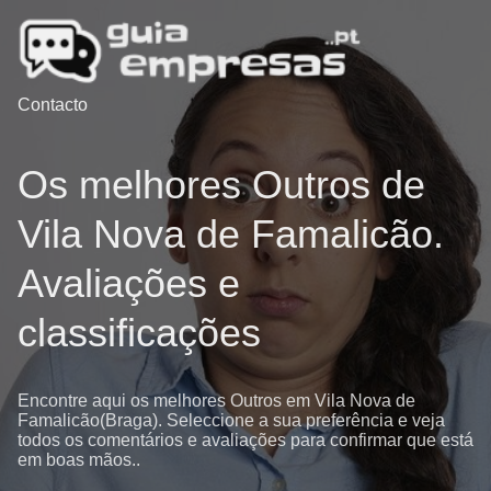
Contacto
Os melhores Outros de
Vila Nova de Famalicão.
Avaliações e
classificações
Encontre aqui os melhores Outros em Vila Nova de
Famalicão(Braga). Seleccione a sua preferência e veja
todos os comentários e avaliações para confirmar que está
em boas mãos..