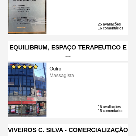
25 avaliações
16 comentários
EQUILIBRUM, ESPAÇO TERAPEUTICO E
…
Outro
Massagista
18 avaliações
15 comentários
VIVEIROS C. SILVA - COMERCIALIZAÇÃO