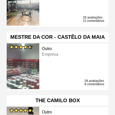
26 avaliações
11 comentários
MESTRE DA COR - CASTÊLO DA MAIA
Outro
Empresa
28 avaliações
8 comentários
THE CAMILO BOX
Outro