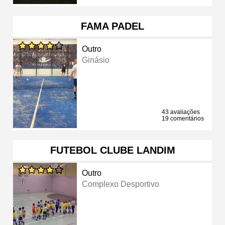
FAMA PADEL
Outro
Ginásio
43 avaliações
19 comentários
FUTEBOL CLUBE LANDIM
Outro
Complexo Desportivo