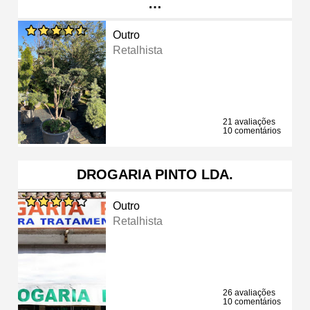
…
Outro
Retalhista
21 avaliações
10 comentários
DROGARIA PINTO LDA.
Outro
Retalhista
26 avaliações
10 comentários