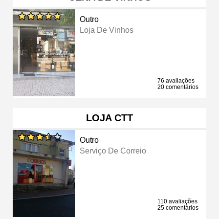
Outro
Loja De Vinhos
76 avaliações
20 comentários
LOJA CTT
Outro
Serviço De Correio
110 avaliações
25 comentários