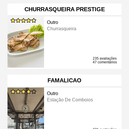
CHURRASQUEIRA PRESTIGE
Outro
Churrasqueira
235 avaliações
47 comentários
FAMALICAO
Outro
Estação De Comboios