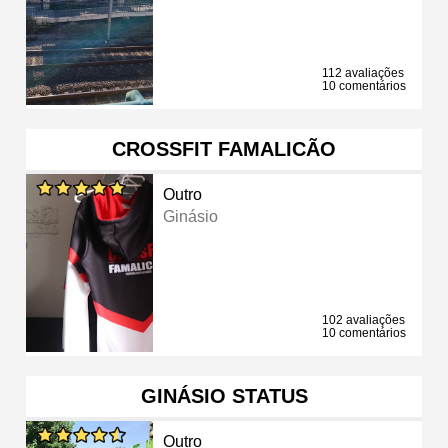
112 avaliações
10 comentários
CROSSFIT FAMALICÃO
Outro
Ginásio
102 avaliações
10 comentários
GINÁSIO STATUS
Outro