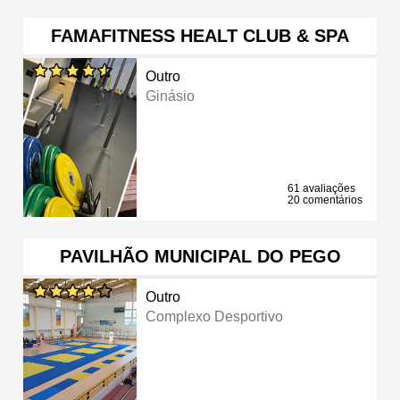
FAMAFITNESS HEALT CLUB & SPA
Outro
Ginásio
61 avaliações
20 comentários
PAVILHÃO MUNICIPAL DO PEGO
Outro
Complexo Desportivo