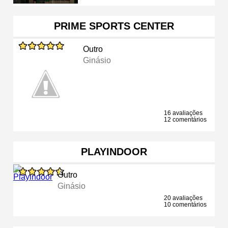
PRIME SPORTS CENTER
Outro
Ginásio
16 avaliações
12 comentários
PLAYINDOOR
Outro
Ginásio
20 avaliações
10 comentários