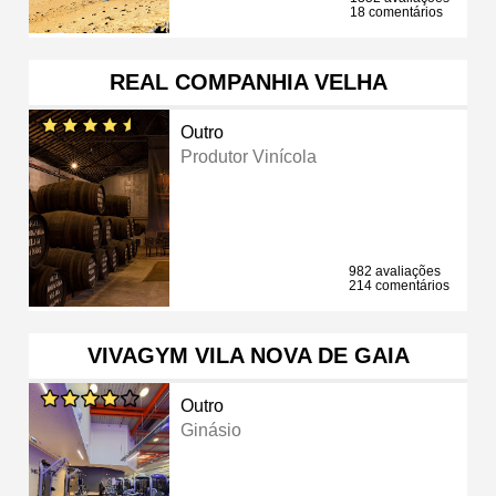
18 comentários
REAL COMPANHIA VELHA
Outro
Produtor Vinícola
982 avaliações
214 comentários
VIVAGYM VILA NOVA DE GAIA
Outro
Ginásio