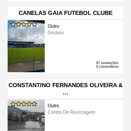
CANELAS GAIA FUTEBOL CLUBE
Outro
Ginásio
87 avaliações
9 comentários
CONSTANTINO FERNANDES OLIVEIRA &
…
Outro
Centro De Reciclagem