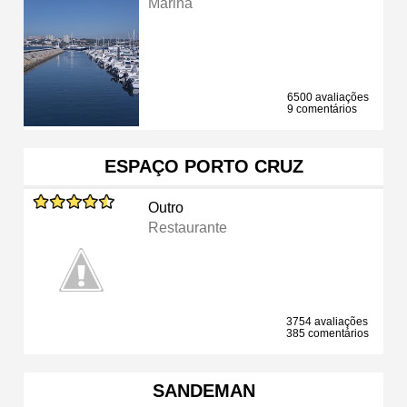
Marina
6500 avaliações
9 comentários
ESPAÇO PORTO CRUZ
Outro
Restaurante
3754 avaliações
385 comentários
SANDEMAN