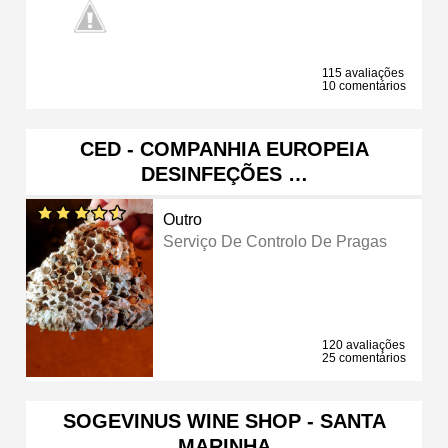
115 avaliações
10 comentários
CED - COMPANHIA EUROPEIA
DESINFEÇÕES …
Outro
Serviço De Controlo De Pragas
120 avaliações
25 comentários
SOGEVINUS WINE SHOP - SANTA
MARINHA