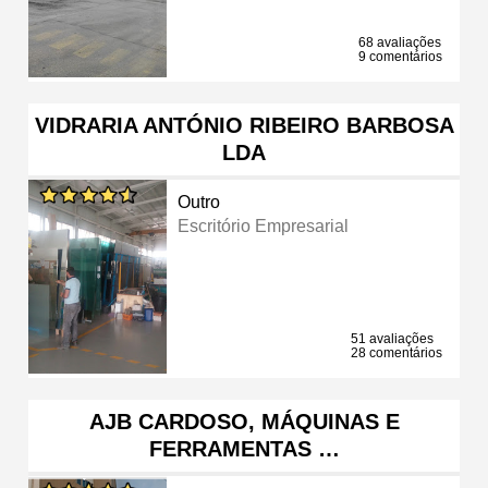
68 avaliações
9 comentários
VIDRARIA ANTÓNIO RIBEIRO BARBOSA
LDA
Outro
Escritório Empresarial
51 avaliações
28 comentários
AJB CARDOSO, MÁQUINAS E
FERRAMENTAS …