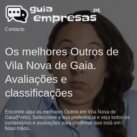
Contacto
Os melhores Outros de
Vila Nova de Gaia.
Avaliações e
classificações
Encontre aqui os melhores Outros em Vila Nova de
Gaia(Porto). Seleccione a sua preferência e veja todos os
comentários e avaliações para confirmar que está em
boas mãos..