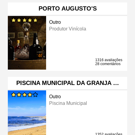
PORTO AUGUSTO'S
Outro
Produtor Vinícola
1316 avaliações
28 comentários
PISCINA MUNICIPAL DA GRANJA …
Outro
Piscina Municipal
1352 avaliações