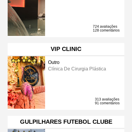
724 avaliações
128 comentários
VIP CLINIC
Outro
Clínica De Cirurgia Plástica
313 avaliações
91 comentários
GULPILHARES FUTEBOL CLUBE