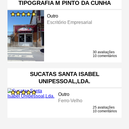
TIPOGRAFIA M PINTO DA CUNHA
Outro
Escritório Empresarial
30 avaliações
10 comentários
SUCATAS SANTA ISABEL
UNIPESSOAL,LDA.
Outro
Ferro-Velho
25 avaliações
10 comentários