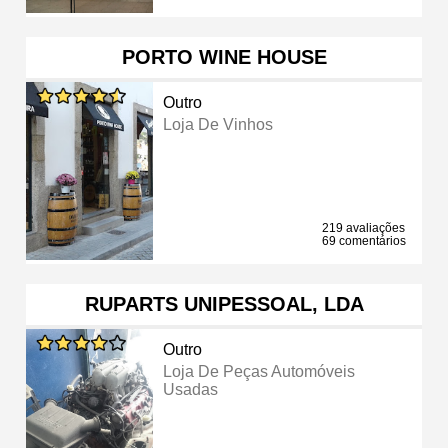
PORTO WINE HOUSE
Outro
Loja De Vinhos
219 avaliações
69 comentários
RUPARTS UNIPESSOAL, LDA
Outro
Loja De Peças Automóveis
Usadas