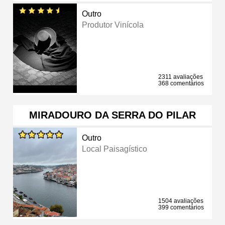
Outro
Produtor Vinícola
2311 avaliações
368 comentários
MIRADOURO DA SERRA DO PILAR
Outro
Local Paisagístico
1504 avaliações
399 comentários