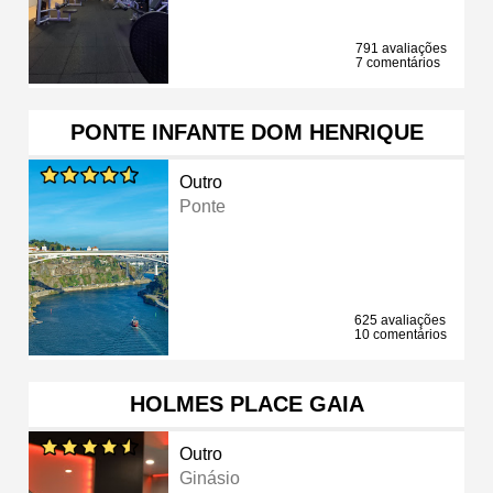
791 avaliações
7 comentários
PONTE INFANTE DOM HENRIQUE
Outro
Ponte
625 avaliações
10 comentários
HOLMES PLACE GAIA
Outro
Ginásio