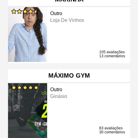
Outro
Loja De Vinhos
105 avaliações
13 comentários
MÁXIMO GYM
Outro
Ginásio
83 avaliações
30 comentários