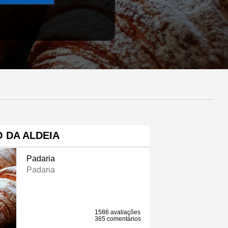
 DA ALDEIA
Padaria
Padaria
1586 avaliações
365 comentários