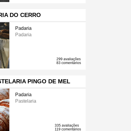
RIA DO CERRO
Padaria
Padaria
299 avaliações
83 comentários
TELARIA PINGO DE MEL
Padaria
Pastelaria
335 avaliações
119 comentários