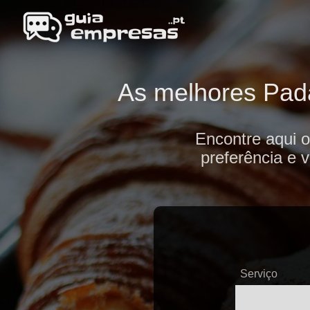
As melhores Padar
Encontre aqui o
preferência e 
Serviço