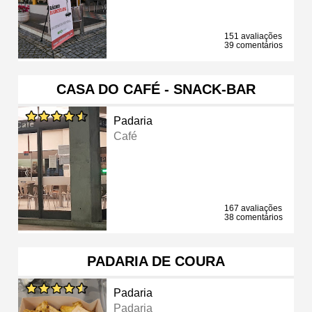
151 avaliações
39 comentários
CASA DO CAFÉ - SNACK-BAR
Padaria
Café
167 avaliações
38 comentários
PADARIA DE COURA
Padaria
Padaria