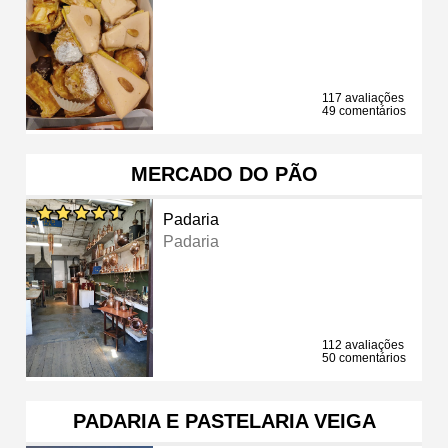
117 avaliações
49 comentários
MERCADO DO PÃO
Padaria
Padaria
112 avaliações
50 comentários
PADARIA E PASTELARIA VEIGA