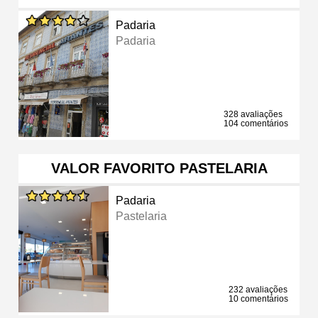
Padaria
Padaria
328 avaliações
104 comentários
VALOR FAVORITO PASTELARIA
Padaria
Pastelaria
232 avaliações
10 comentários