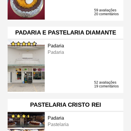
59 avaliações
20 comentários
PADARIA E PASTELARIA DIAMANTE
Padaria
Padaria
52 avaliações
19 comentários
PASTELARIA CRISTO REI
Padaria
Pastelaria