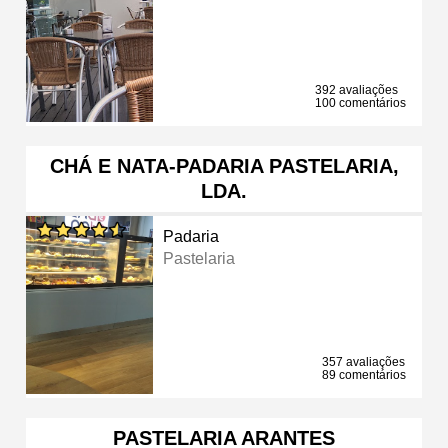
392 avaliações
100 comentários
CHÁ E NATA-PADARIA PASTELARIA,
LDA.
Padaria
Pastelaria
357 avaliações
89 comentários
PASTELARIA ARANTES