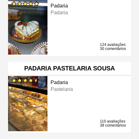
Padaria
Padaria
124 avaliações
30 comentários
PADARIA PASTELARIA SOUSA
Padaria
Pastelaria
110 avaliações
38 comentários