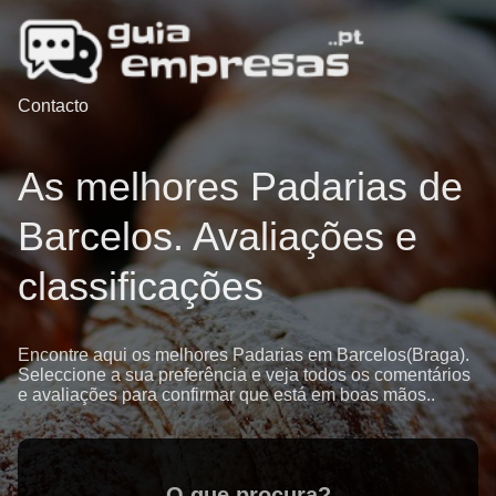
Contacto
As melhores Padarias de
Barcelos. Avaliações e
classificações
Encontre aqui os melhores Padarias em Barcelos(Braga).
Seleccione a sua preferência e veja todos os comentários
e avaliações para confirmar que está em boas mãos..
O que procura?