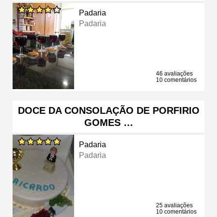
Padaria
Padaria
46 avaliações
10 comentários
DOCE DA CONSOLAÇÃO DE PORFIRIO
GOMES …
Padaria
Padaria
25 avaliações
10 comentários