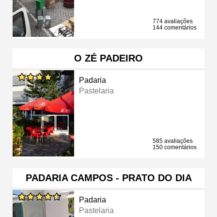
774 avaliações
144 comentários
O ZÉ PADEIRO
Padaria
Pastelaria
585 avaliações
150 comentários
PADARIA CAMPOS - PRATO DO DIA
Padaria
Pastelaria