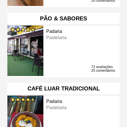
20 comentários
PÃO & SABORES
Padaria
Pastelaria
72 avaliações
25 comentários
CAFÉ LUAR TRADICIONAL
Padaria
Pastelaria