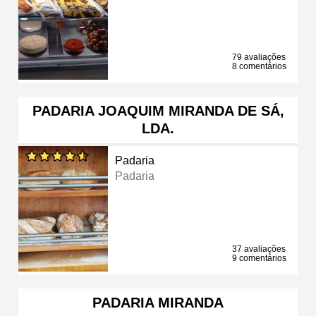
79 avaliações
8 comentários
PADARIA JOAQUIM MIRANDA DE SÁ,
LDA.
Padaria
Padaria
37 avaliações
9 comentários
PADARIA MIRANDA