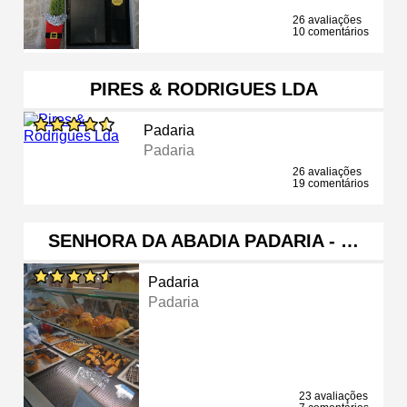
26 avaliações
10 comentários
PIRES & RODRIGUES LDA
Padaria
Padaria
26 avaliações
19 comentários
SENHORA DA ABADIA PADARIA - …
Padaria
Padaria
23 avaliações