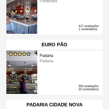
Pastelaria
417 avaliações
1 comentários
EURO PÃO
Padaria
Padaria
300 avaliações
10 comentários
PADARIA CIDADE NOVA