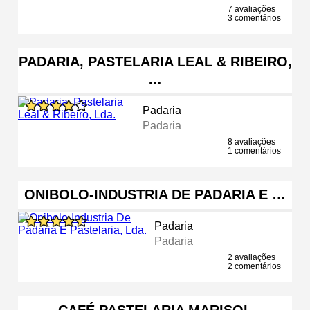
7 avaliações
3 comentários
PADARIA, PASTELARIA LEAL & RIBEIRO,
…
Padaria
Padaria
8 avaliações
1 comentários
ONIBOLO-INDUSTRIA DE PADARIA E …
Padaria
Padaria
2 avaliações
2 comentários
CAFÉ PASTELARIA MARISOL