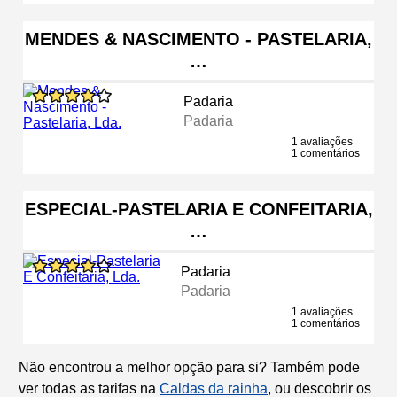
MENDES & NASCIMENTO - PASTELARIA,
…
Padaria
Padaria
1 avaliações
1 comentários
ESPECIAL-PASTELARIA E CONFEITARIA,
…
Padaria
Padaria
1 avaliações
1 comentários
Não encontrou a melhor opção para si? Também pode
ver todas as tarifas na
Caldas da rainha
, ou descobrir os