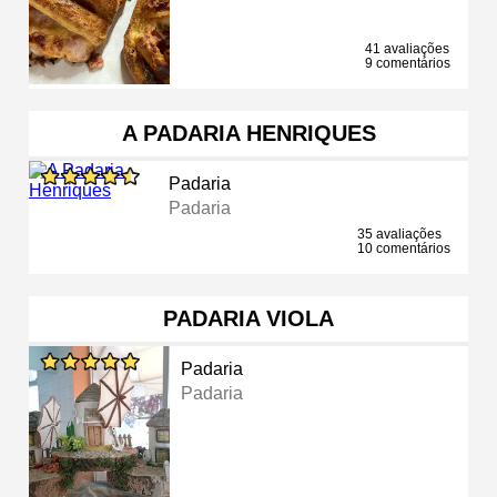
41 avaliações
9 comentários
A PADARIA HENRIQUES
Padaria
Padaria
35 avaliações
10 comentários
PADARIA VIOLA
Padaria
Padaria