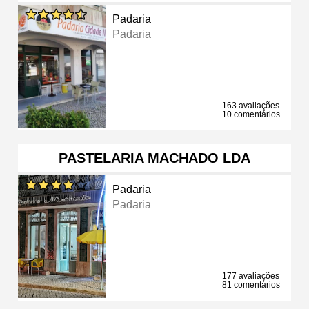
Padaria
Padaria
163 avaliações
10 comentários
PASTELARIA MACHADO LDA
Padaria
Padaria
177 avaliações
81 comentários