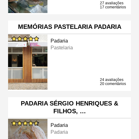
27 avaliações
17 comentários
MEMÓRIAS PASTELARIA PADARIA
Padaria
Pastelaria
24 avaliações
20 comentários
PADARIA SÉRGIO HENRIQUES &
FILHOS, …
Padaria
Padaria