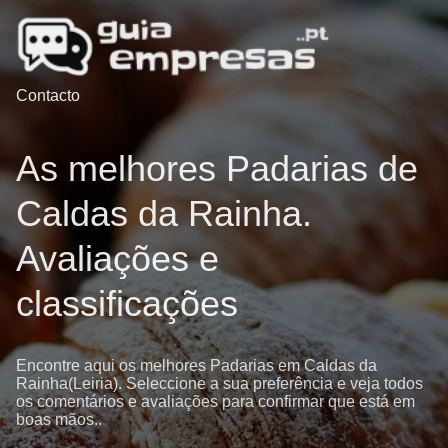
Contacto
As melhores Padarias de
Caldas da Rainha.
Avaliações e
classificações
Encontre aqui os melhores Padarias em Caldas da
Rainha(Leiria). Seleccione a sua preferência e veja todos
os comentários e avaliações para confirmar que está em
boas mãos..