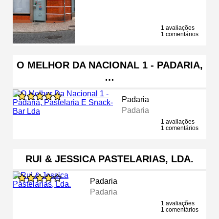
1 avaliações
1 comentários
O MELHOR DA NACIONAL 1 - PADARIA,
…
Padaria
Padaria
1 avaliações
1 comentários
RUI & JESSICA PASTELARIAS, LDA.
Padaria
Padaria
1 avaliações
1 comentários