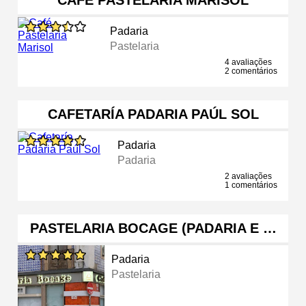
Padaria
Pastelaria
4 avaliações
2 comentários
CAFETARÍA PADARIA PAÚL SOL
Padaria
Padaria
2 avaliações
1 comentários
PASTELARIA BOCAGE (PADARIA E …
Padaria
Pastelaria