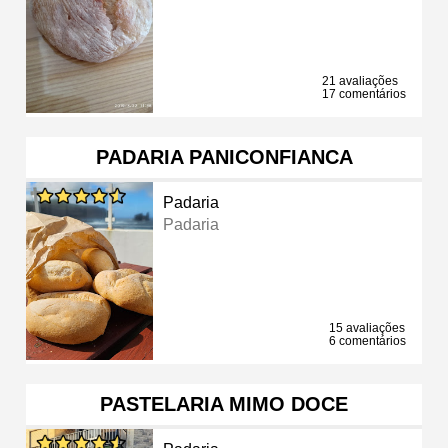
21 avaliações
17 comentários
PADARIA PANICONFIANCA
Padaria
Padaria
15 avaliações
6 comentários
PASTELARIA MIMO DOCE