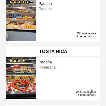
Padaria
Padaria
206 avaliações
8 comentários
TOSTA RICA
Padaria
Pastelaria
243 avaliações
76 comentários