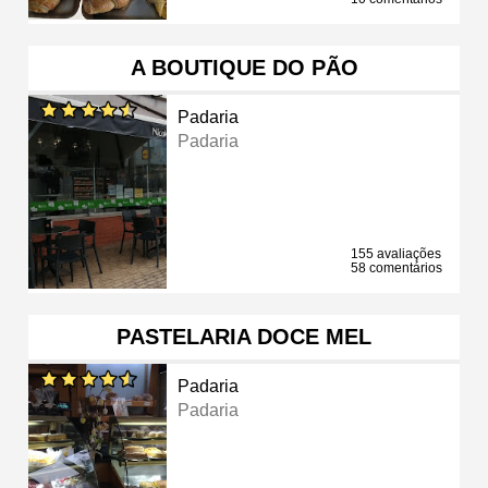
A BOUTIQUE DO PÃO
Padaria
Padaria
155 avaliações
58 comentários
PASTELARIA DOCE MEL
Padaria
Padaria