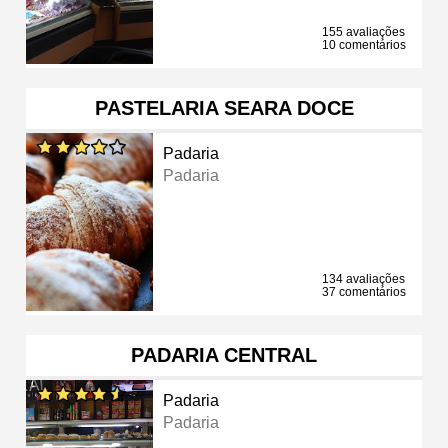
155 avaliações
10 comentários
PASTELARIA SEARA DOCE
Padaria
Padaria
134 avaliações
37 comentários
PADARIA CENTRAL
Padaria
Padaria