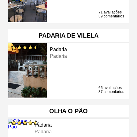
71 avaliações
39 comentários
PADARIA DE VILELA
Padaria
Padaria
66 avaliações
37 comentários
OLHA O PÃO
Padaria
Padaria