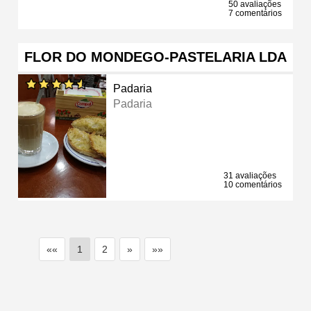
50 avaliações
7 comentários
FLOR DO MONDEGO-PASTELARIA LDA
Padaria
Padaria
31 avaliações
10 comentários
««
1
2
»
»»