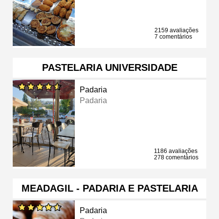
2159 avaliações
7 comentários
PASTELARIA UNIVERSIDADE
Padaria
Padaria
1186 avaliações
278 comentários
MEADAGIL - PADARIA E PASTELARIA
Padaria