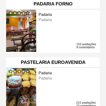
PADARIA FORNO
Padaria
Padaria
210 avaliações
9 comentários
PASTELARIA EUROAVENIDA
Padaria
Padaria
215 avaliações
10 comentários