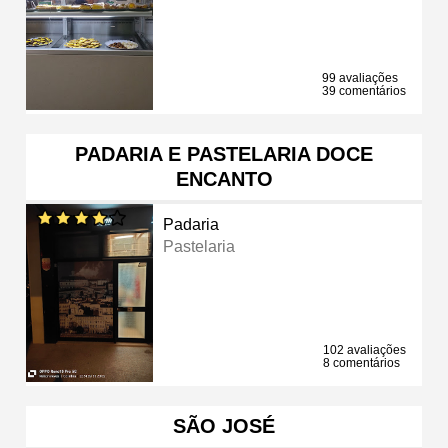
99 avaliações
39 comentários
PADARIA E PASTELARIA DOCE
ENCANTO
Padaria
Pastelaria
102 avaliações
8 comentários
SÃO JOSÉ