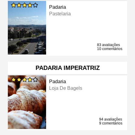
Padaria
Pastelaria
83 avaliações
10 comentários
PADARIA IMPERATRIZ
Padaria
Loja De Bagels
94 avaliações
9 comentários