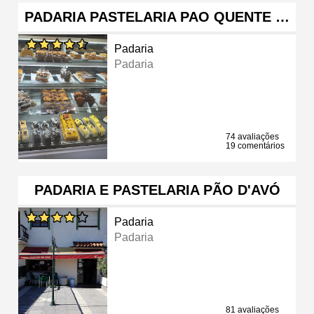
PADARIA PASTELARIA PAO QUENTE …
Padaria
Padaria
74 avaliações
19 comentários
PADARIA E PASTELARIA PÃO D'AVÓ
Padaria
Padaria
81 avaliações