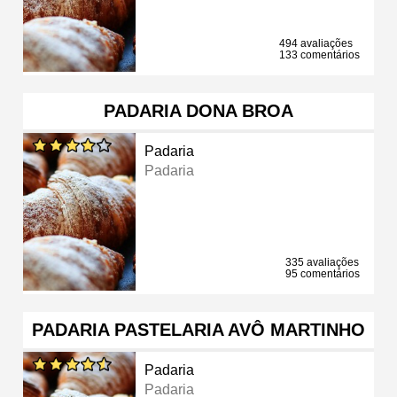
494 avaliações
133 comentários
PADARIA DONA BROA
Padaria
Padaria
335 avaliações
95 comentários
PADARIA PASTELARIA AVÔ MARTINHO
Padaria
Padaria