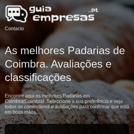
Contacto
As melhores Padarias de
Coimbra. Avaliações e
classificações
Encontre aqui os melhores Padarias em
Coimbra(Coimbra). Seleccione a sua preferência e veja
todos os comentários e avaliações para confirmar que está
em boas mãos..