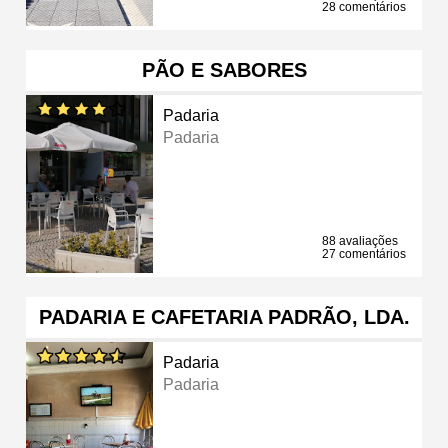
28 comentários
PÃO E SABORES
Padaria
Padaria
88 avaliações
27 comentários
PADARIA E CAFETARIA PADRÃO, LDA.
Padaria
Padaria