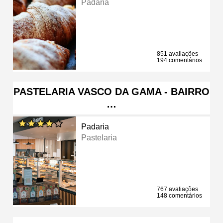
Padaria
851 avaliações
194 comentários
PASTELARIA VASCO DA GAMA - BAIRRO
…
Padaria
Pastelaria
767 avaliações
148 comentários