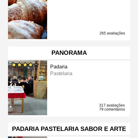
265 avaliações
PANORAMA
Padaria
Pastelaria
317 avaliações
79 comentários
PADARIA PASTELARIA SABOR E ARTE